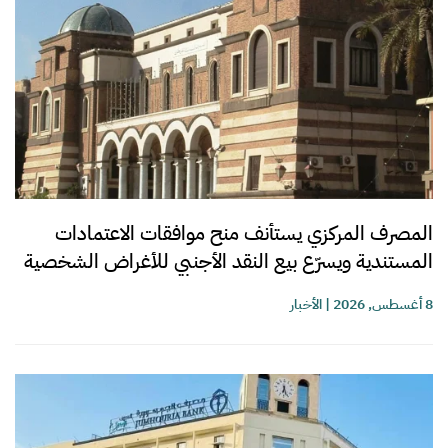
المصرف المركزي يستأنف منح موافقات الاعتمادات
المستندية ويسرّع بيع النقد الأجنبي للأغراض الشخصية
8 أغسطس, 2026
|
الأخبار