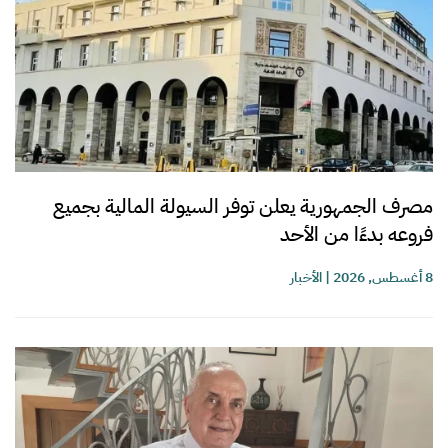
مصرف الجمهورية يعلن توفر السيولة المالية بجميع
فروعه بدءًا من الأحد
8 أغسطس, 2026
|
الأخبار