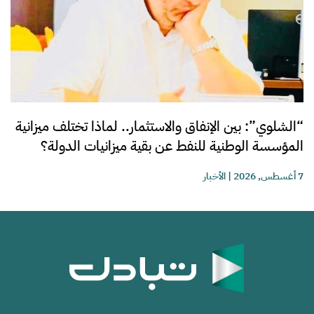
“الشلوي”: بين الإنفاق والاستثمار.. لماذا تختلف ميزانية
المؤسسة الوطنية للنفط عن بقية ميزانيات الدولة؟
7 أغسطس, 2026
|
الأخبار