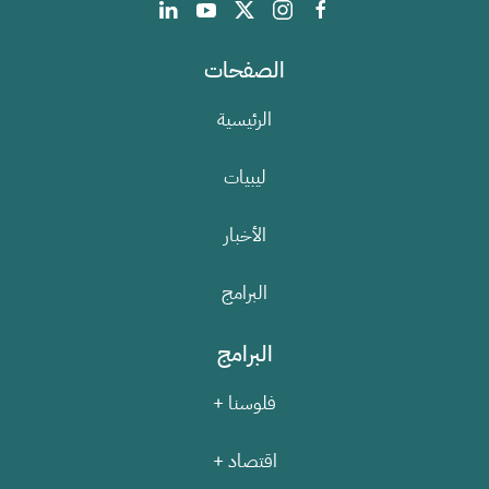
الصفحات
الرئيسية
ليبيات
الأخبار
البرامج
البرامج
فلوسنا +
اقتصاد +