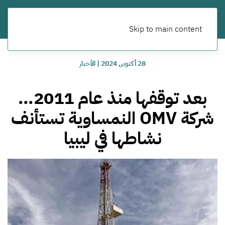
Skip to main content
28 أكتوبر, 2024
|
الأخبار
بعد توقفها منذ عام 2011…
شركة OMV النمساوية تستأنف
نشاطها في ليبيا