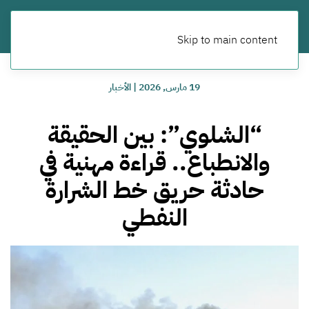
Skip to main content
19 مارس, 2026
|
الأخبار
“الشلوي”: بين الحقيقة
والانطباع.. قراءة مهنية في
حادثة حريق خط الشرارة
النفطي