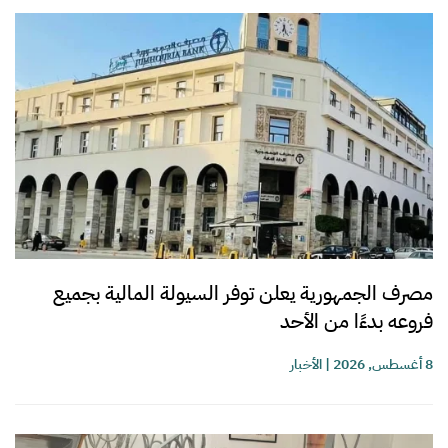
مصرف الجمهورية يعلن توفر السيولة المالية بجميع
فروعه بدءًا من الأحد
8 أغسطس, 2026
|
الأخبار