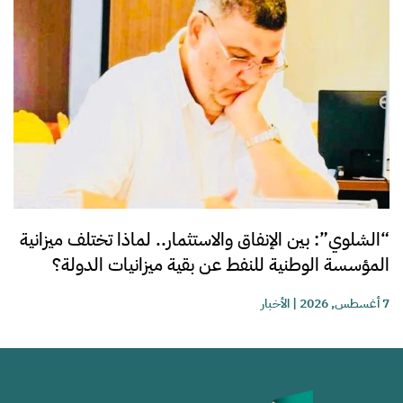
“الشلوي”: بين الإنفاق والاستثمار.. لماذا تختلف ميزانية
المؤسسة الوطنية للنفط عن بقية ميزانيات الدولة؟
7 أغسطس, 2026
|
الأخبار