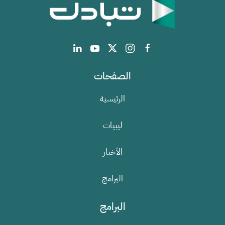
الصفحات
الرئيسية
ليبيات
الأخبار
البرامج
البرامج