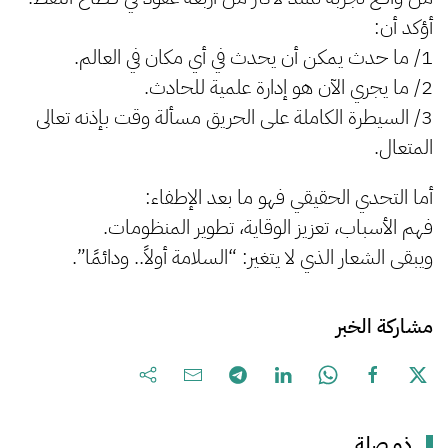
أؤكد أن:
1/ ما حدث يمكن أن يحدث في أي مكان في العالم.
2/ ما يجري الآن هو إدارة علمية للحادث.
3/ السيطرة الكاملة على الحريق مسألة وقت بإذنه تعالى
المتعال.
أما التحدي الحقيقي فهو ما بعد الإطفاء:
فهم الأسباب، تعزيز الوقاية، تطوير المنظومات.
ويبقى الشعار الذي لا يتغير: “السلامة أولاً.. ودائمًا”.
مشاركة الخبر
ذو صلة