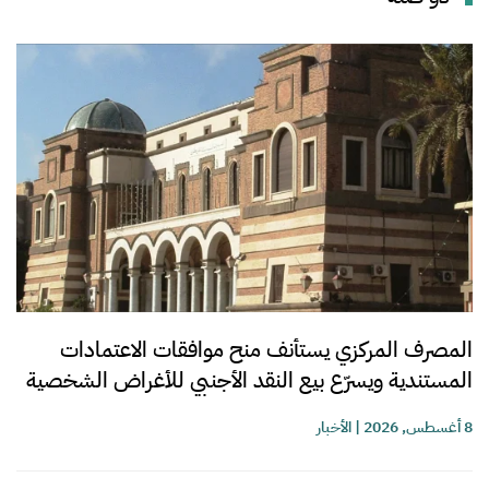
المصرف المركزي يستأنف منح موافقات الاعتمادات
المستندية ويسرّع بيع النقد الأجنبي للأغراض الشخصية
8 أغسطس, 2026
|
الأخبار