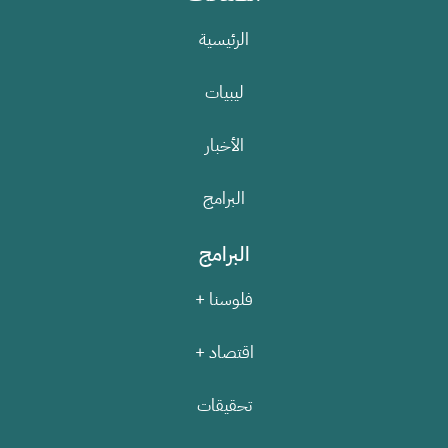
الرئيسية
ليبيات
الأخبار
البرامج
البرامج
فلوسنا +
اقتصاد +
تحقيقات