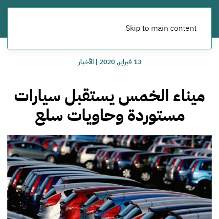
Skip to main content
13 فبراير, 2020
|
الأخبار
ميناء الخمس يستقبل سيارات
مستوردة وحاويات سلع