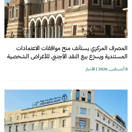
المصرف المركزي يستأنف منح موافقات الاعتمادات
المستندية ويسرّع بيع النقد الأجنبي للأغراض الشخصية
8 أغسطس, 2026
|
الأخبار