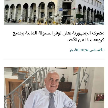
مصرف الجمهورية يعلن توفر السيولة المالية بجميع
فروعه بدءًا من الأحد
8 أغسطس, 2026
|
الأخبار