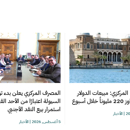
المصرف المركزي يعلن بدء تو
المركزي: مبيعات الدولار
السيولة اعتبارًا من الأحد ال
ل أسبوع
استمرار بيع النقد الأجنبي
|
الأخبار
5 أغسطس, 2026
|
الأخبار