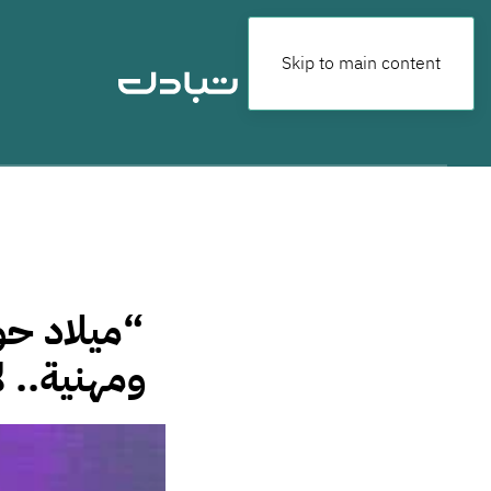
Skip to main content
“ميلاد حو
ومهنية.. ل