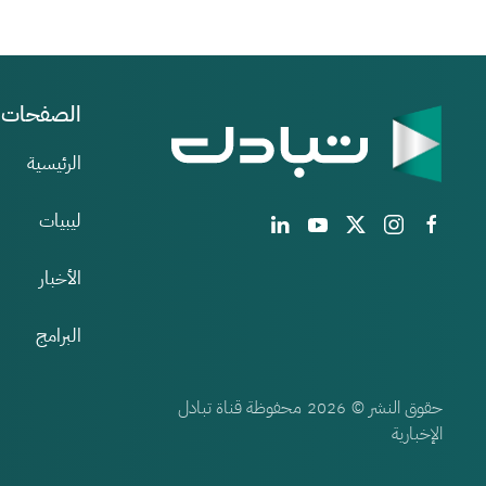
الصفحات
الرئيسية
ليبيات
الأخبار
البرامج
حقوق النشر ©
محفوظة قناة تبادل
2026
الإخبارية