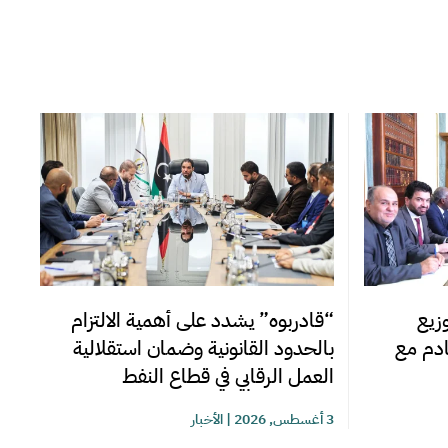
زيع
“قادربوه” يشدد على أهمية الالتزام
قادم مع
بالحدود القانونية وضمان استقلالية
العمل الرقابي في قطاع النفط
3 أغسطس, 2026
|
الأخبار