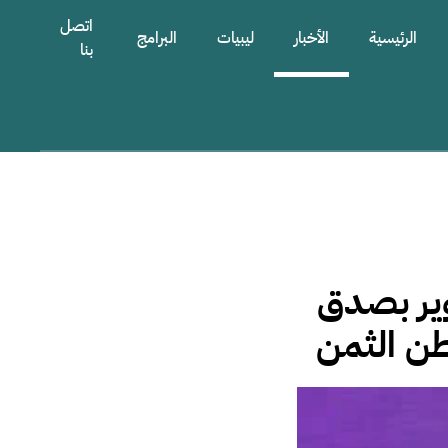
اتصل
الرئيسية
الأخبار
ليبيات
البرامج
بنا
وير بصدق
اطن الثمن