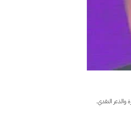
 والذعر النقدي.