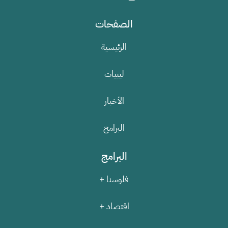
الصفحات
الرئيسية
ليبيات
الأخبار
البرامج
البرامج
فلوسنا +
اقتصاد +