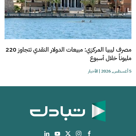
مصرف ليبيا المركزي: مبيعات الدولار النقدي تتجاوز 220
مليوناً خلال أسبوع
5 أغسطس, 2026
|
الأخبار