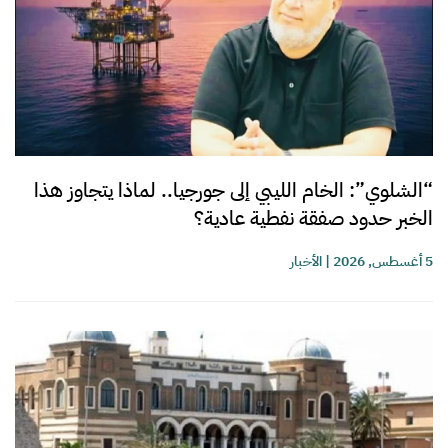
“الشلوي”: الخام الليبي إلى جورجيا.. لماذا يتجاوز هذا
الخبر حدود صفقة نفطية عادية؟
5 أغسطس, 2026
|
الأخبار