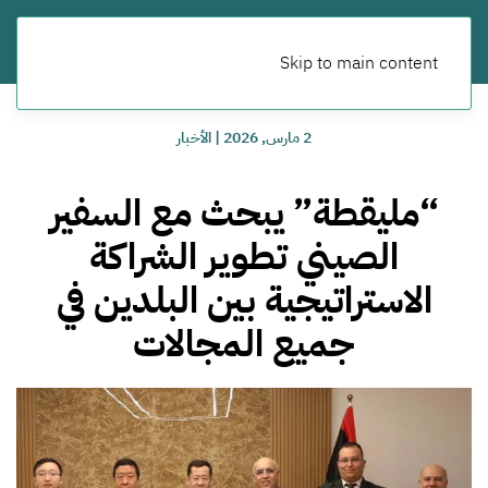
Skip to main content
2 مارس, 2026
|
الأخبار
“مليقطة” يبحث مع السفير
الصيني تطوير الشراكة
الاستراتيجية بين البلدين في
جميع المجالات