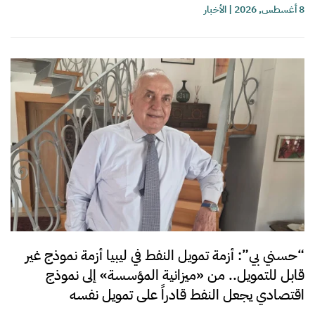
8 أغسطس, 2026
|
الأخبار
“حسني بي”: أزمة تمويل النفط في ليبيا أزمة نموذج غير
قابل للتمويل.. من «ميزانية المؤسسة» إلى نموذج
اقتصادي يجعل النفط قادراً على تمويل نفسه