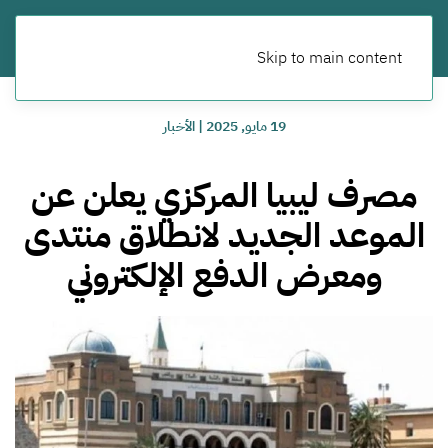
Skip to main content
19 مايو, 2025
|
الأخبار
مصرف ليبيا المركزي يعلن عن
الموعد الجديد لانطلاق منتدى
ومعرض الدفع الإلكتروني