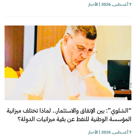
7 أغسطس, 2026
|
الأخبار
“الشلوي”: بين الإنفاق والاستثمار.. لماذا تختلف ميزانية
المؤسسة الوطنية للنفط عن بقية ميزانيات الدولة؟
7 أغسطس, 2026
|
الأخبار