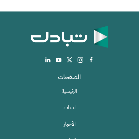
الصفحات
الرئيسية
ليبيات
الأخبار