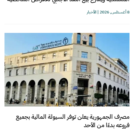
8 أغسطس, 2026
|
الأخبار
مصرف الجمهورية يعلن توفر السيولة المالية بجميع
فروعه بدءًا من الأحد