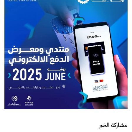
مشاركة الخبر