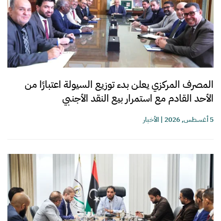
المصرف المركزي يعلن بدء توزيع السيولة اعتبارًا من
الأحد القادم مع استمرار بيع النقد الأجنبي
5 أغسطس, 2026
|
الأخبار