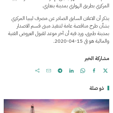
المركزي بطريق الهواري بمدينة بنغازي.
يذكر أن الاعلان السابق الصادر عن مصرف ليبيا المركزي
بشأن طرح مناقصة عامة لتنفيذ مبنى قسم الاصدار
بمدينة طبرق، ورد فيه أن آخر موعد لقبول العروض الفنية
والمالية هو في 15-04-2020.
مشاركة الخبر
ذو صلة