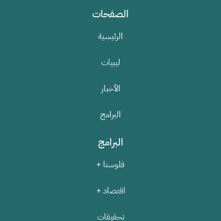
الصفحات
الرئيسية
ليبيات
الأخبار
البرامج
البرامج
فلوسنا +
اقتصاد +
تحقيقات