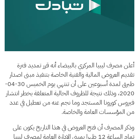
أعلن مصرف ليبيا المركزي بالبيضاء أنه قرر تمديد فترة
تقديم العروض المالية والفنية الخاصة بتنفيذ مبنى اصدار
طبرق لمدة أسبوعين على أن تنتهي يوم الخميس 30-04-
2020، وذلك نتيجة للظروف الحالية المتعلقة بخطر انتشار
فيروس كورونا المستجد وما نجم عنه من تعطيل في عدد
من المؤسسات العامة والخاصة.
وذكر المصرف أن فتح العروض في هذا التاريخ يكون على
تمام الساعة 12 ظهرا بمبنى الإدارة العامة لمصرف ليبيا