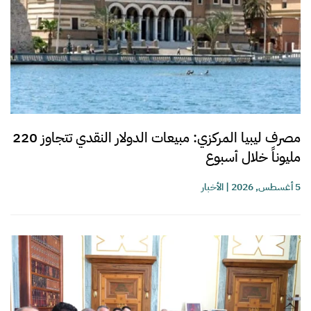
مصرف ليبيا المركزي: مبيعات الدولار النقدي تتجاوز 220
مليوناً خلال أسبوع
5 أغسطس, 2026
|
الأخبار