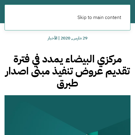
Skip to main content
29 مارس, 2020
|
الأخبار
مركزي البيضاء يمدد في فترة
تقديم عروض تنفيذ مبنى اصدار
طبرق