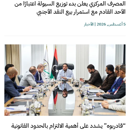
المصرف المركزي يعلن بدء توزيع السيولة اعتبارًا من
الأحد القادم مع استمرار بيع النقد الأجنبي
5 أغسطس, 2026
|
الأخبار
“قادربوه” يشدد على أهمية الالتزام بالحدود القانونية