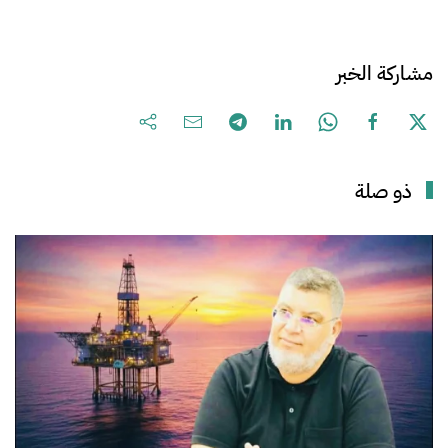
مشاركة الخبر
ذو صلة