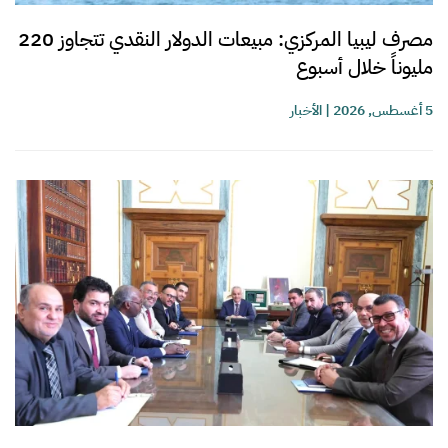
مصرف ليبيا المركزي: مبيعات الدولار النقدي تتجاوز 220
مليوناً خلال أسبوع
5 أغسطس, 2026
|
الأخبار