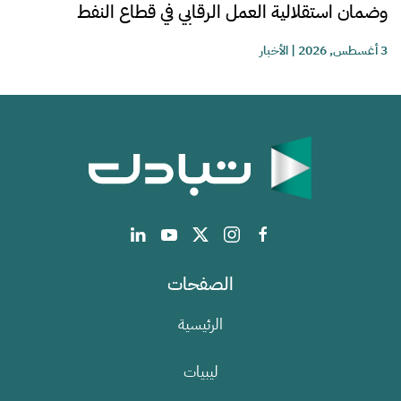
وضمان استقلالية العمل الرقابي في قطاع النفط
3 أغسطس, 2026
|
الأخبار
الصفحات
الرئيسية
ليبيات