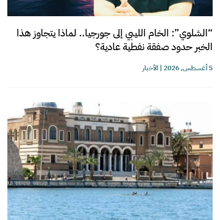
“الشلوي”: الخام الليبي إلى جورجيا.. لماذا يتجاوز هذا
الخبر حدود صفقة نفطية عادية؟
5 أغسطس, 2026
|
الأخبار