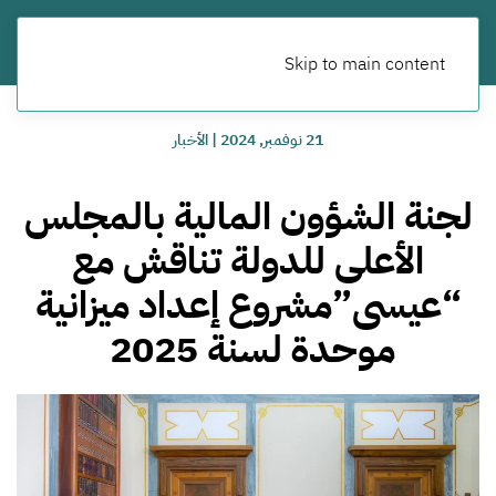
Skip to main content
21 نوفمبر, 2024
|
الأخبار
لجنة الشؤون المالية بالمجلس
الأعلى للدولة تناقش مع
“عيسى”مشروع إعداد ميزانية
موحدة لسنة 2025