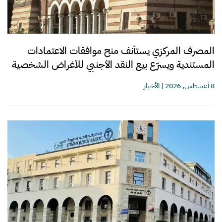
المصرف المركزي يستأنف منح موافقات الاعتمادات
المستندية ويسرّع بيع النقد الأجنبي للأغراض الشخصية
8 أغسطس, 2026
|
الأخبار