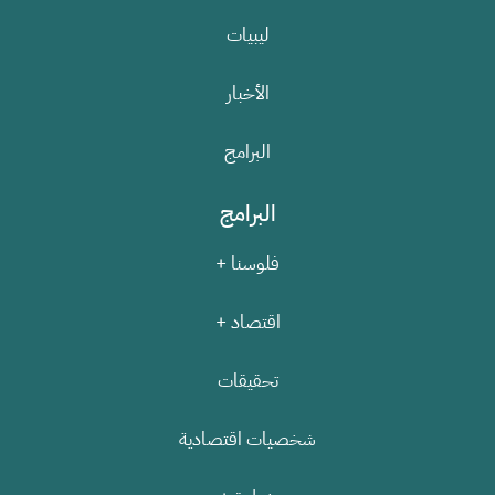
ليبيات
الأخبار
البرامج
البرامج
فلوسنا +
اقتصاد +
تحقيقات
شخصيات اقتصادية