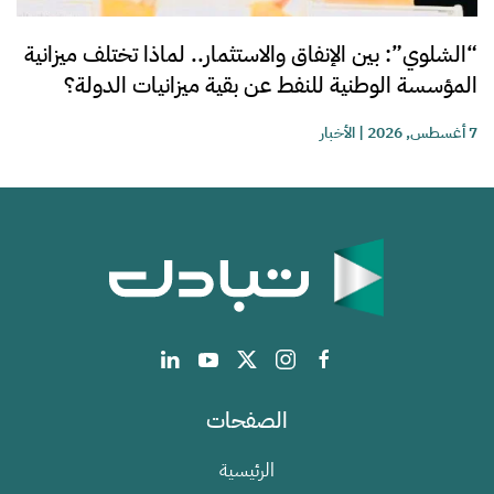
“الشلوي”: بين الإنفاق والاستثمار.. لماذا تختلف ميزانية
المؤسسة الوطنية للنفط عن بقية ميزانيات الدولة؟
7 أغسطس, 2026
|
الأخبار
الصفحات
الرئيسية