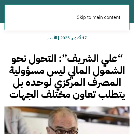
Skip to main content
17 أكتوبر, 2025
|
الأخبار
“علي الشريف”: التحول نحو
الشمول المالي ليس مسؤولية
المصرف المركزي لوحده بل
يتطلب تعاون مختلف الجهات