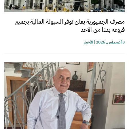
مصرف الجمهورية يعلن توفر السيولة المالية بجميع
فروعه بدءًا من الأحد
8 أغسطس, 2026
|
الأخبار