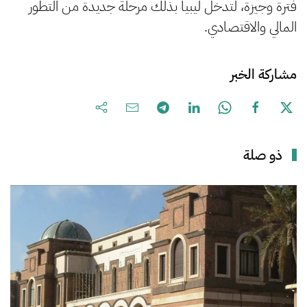
فترة وجيزة، لتدخل ليبيا بذلك مرحلة جديدة من التطور
المالي والاقتصادي.
مشاركة الخبر
ذو صلة