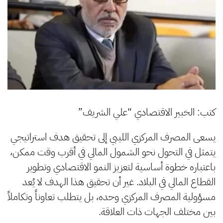
كتب: الخبير الاقتصادي “علي الشريف”
يسعى المصرف المركزي الليبي إلى تحقيق هدف استراتيجي
يتمثل في التحول نحو الشمول المالي في أقرب وقت ممكن،
باعتباره خطوة أساسية لتعزيز النمو الاقتصادي وتطوير
القطاع المالي في البلاد. غير أن تحقيق هذا الهدف لا يُعد
مسؤولية المصرف المركزي وحده، بل يتطلب تعاوناً وتكاملاً
بين مختلف الجهات ذات العلاقة.