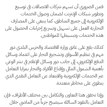
فمن الضروري أن تسهم شركات الاتصالات في توسيع
وتطوير شبكات الإنترنت لضمان وصول الخدمات
الإلكترونية إلى جميع المناطق، كما ينبغي على المصارف
التجارية العمل على تسهيل وتسريع إجراءات الحصول على
هذه الخدمات وتبسيطها للمواطنين.
كذلك يقع على عاتق وزارة الاقتصاد والحرس البلدي دور
مهم في تنظيم الأسواق وتشجيع التجار على اعتماد وسائل
الدفع الإلكتروني، إلى جانب دور وسائل الإعلام في نشر الوعي
بأهمية الشمول المالي وإقناع الأفراد والتجار بمزايا التعامل
عبر الخدمات الإلكترونية والابتعاد عن التعامل النقدي الذي
ينطوي على مخاطر متعددة.
وإذا تحقق هذا التعاون والتكامل بين مختلف الأطراف، فإن
التعامل بالنقود السائلة سيصبح جزءاً من الماضي خلال