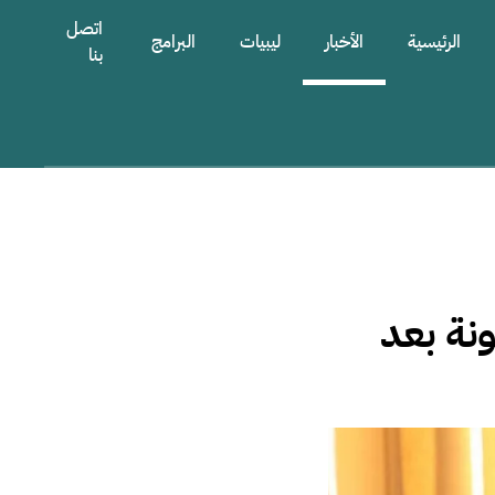
اتصل
الرئيسية
الأخبار
ليبيات
البرامج
بنا
ونة بعد