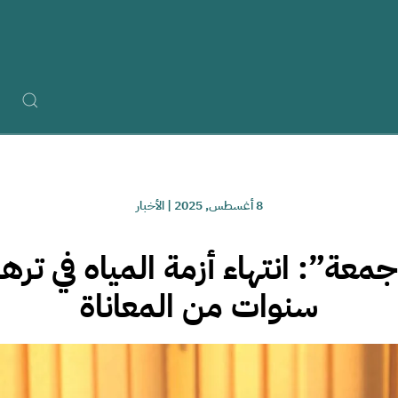
8 أغسطس, 2025
|
الأخبار
عة”: انتهاء أزمة المياه في تره
سنوات من المعاناة