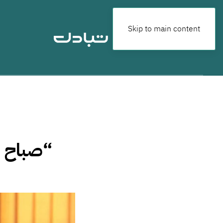
Skip to main content
“صباح جم