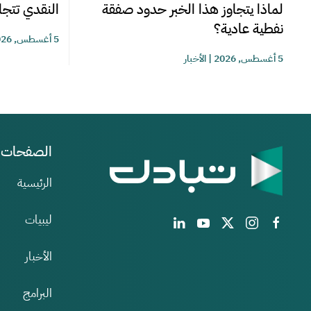
لماذا يتجاوز هذا الخبر حدود صفقة
النقدي تتجاوز 220 مليوناً خلا
نفطية عادية؟
5 أغسطس, 2026
5 أغسطس, 2026
|
الأخبار
الصفحات
الرئيسية
ليبيات
الأخبار
البرامج