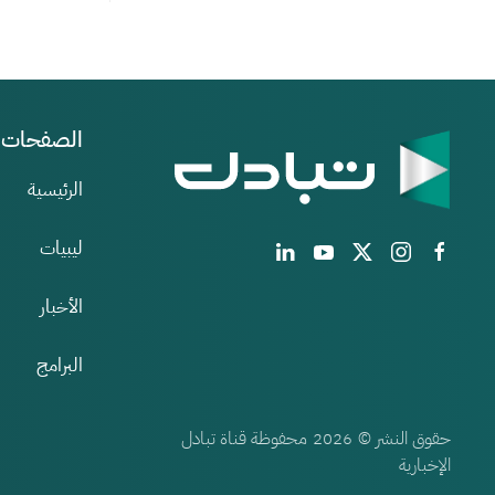
الصفحات
الرئيسية
ليبيات
الأخبار
البرامج
حقوق النشر ©
محفوظة قناة تبادل
2026
الإخبارية