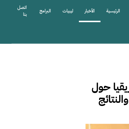
اتصل
الرئيسية
الأخبار
ليبيات
البرامج
بنا
قيا حول
النتائج