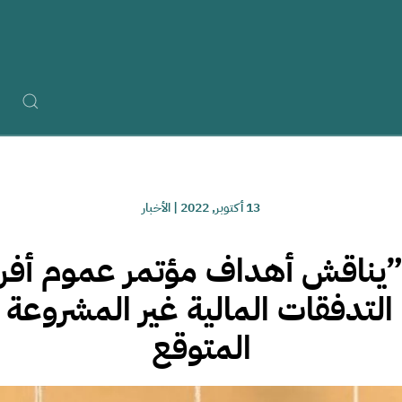
13 أكتوبر, 2022
|
الأخبار
اقش أهداف مؤتمر عموم أفري
لتدفقات المالية غير المشروعة و
المتوقع