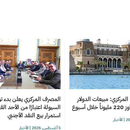
المصرف المركزي يعلن بدء تو
المركزي: مبيعات الدولار
السيولة اعتبارًا من الأحد ال
ل أسبوع
استمرار بيع النقد الأجنبي
|
الأخبار
5 أغسطس, 2026
|
الأخبار