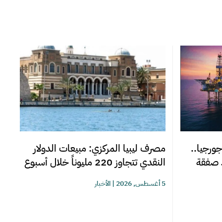
جورجيا..
مصرف ليبيا المركزي: مبيعات الدولار
د صفقة
النقدي تتجاوز 220 مليوناً خلال أسبوع
5 أغسطس, 2026
|
الأخبار