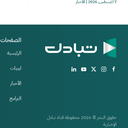
7 أغسطس, 2026
|
الأخبار
الصفحات
الرئيسية
ليبيات
الأخبار
البرامج
حقوق النشر ©
محفوظة قناة تبادل
2026
الإخبارية