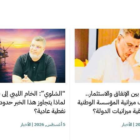
ن الإنفاق والاستثمار..
“الشلوي”: الخام الليبي إلى 
 ميزانية المؤسسة الوطنية
لماذا يتجاوز هذا الخبر حدو
ية ميزانيات الدولة؟
نفطية عادية؟
|
الأخبار
5 أغسطس, 2026
|
الأخبار