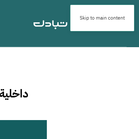
Skip to main content
داخلية 