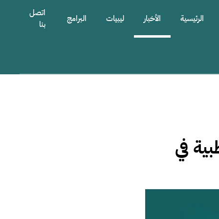
اتصل
الرئيسية
الأخبار
ليبيات
البرامج
بنا
بية في