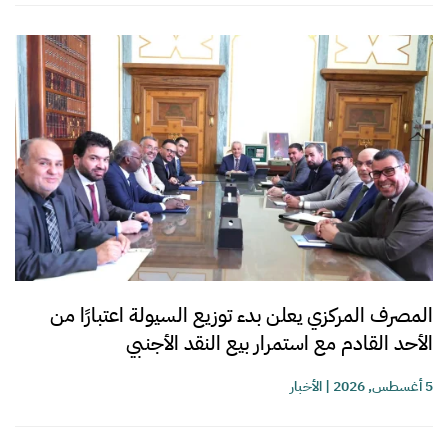
المصرف المركزي يعلن بدء توزيع السيولة اعتبارًا من
الأحد القادم مع استمرار بيع النقد الأجنبي
5 أغسطس, 2026
|
الأخبار