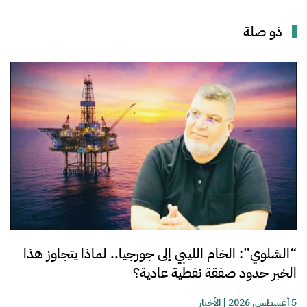
ذو صلة
“الشلوي”: الخام الليبي إلى جورجيا.. لماذا يتجاوز هذا
الخبر حدود صفقة نفطية عادية؟
5 أغسطس, 2026
|
الأخبار