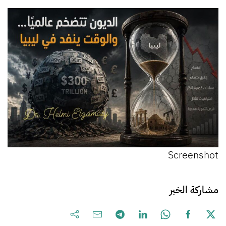
Screenshot
مشاركة الخبر