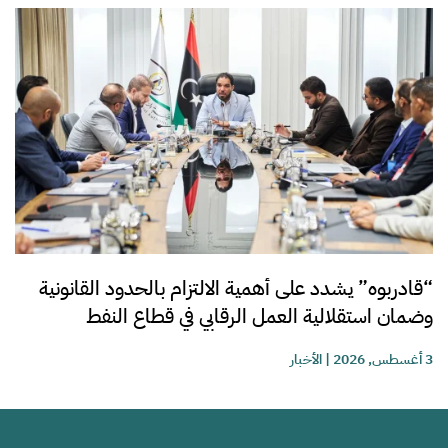
“قادربوه” يشدد على أهمية الالتزام بالحدود القانونية
وضمان استقلالية العمل الرقابي في قطاع النفط
3 أغسطس, 2026
|
الأخبار