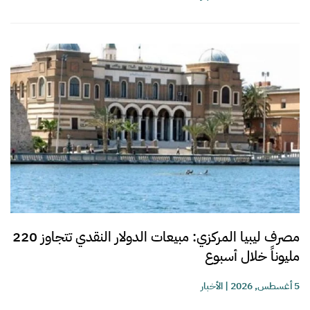
مصرف ليبيا المركزي: مبيعات الدولار النقدي تتجاوز 220
مليوناً خلال أسبوع
5 أغسطس, 2026
|
الأخبار