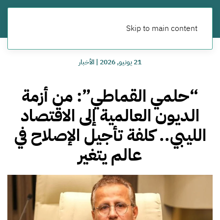
Skip to main content
21 يونيو, 2026
|
الأخبار
“حلمي القماطي”: من أزمة
الديون العالمية إلى الاقتصاد
الليبي.. كلفة تأجيل الإصلاح في
عالم يتغير