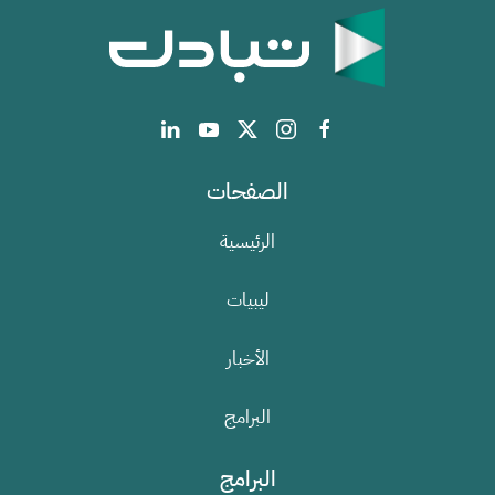
الصفحات
الرئيسية
ليبيات
الأخبار
البرامج
البرامج