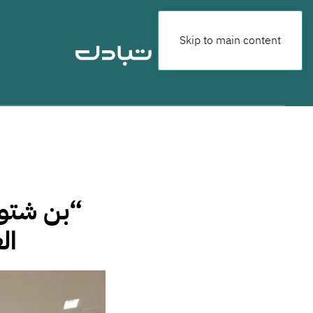
Skip to main content
“بن شتوا
ال