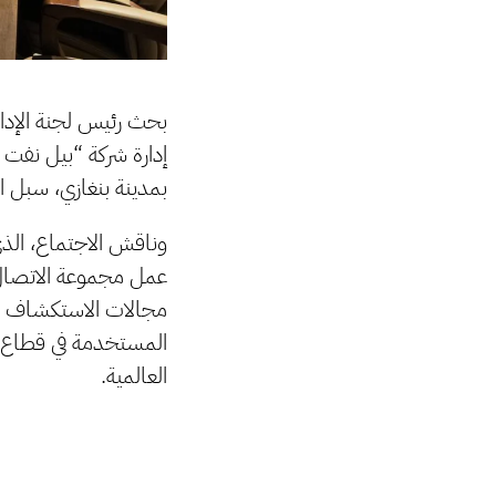
بحث رئيس لجنة الإدا
إدارة شركة “بيل نفت خ
بمدينة بنغازي، سبل ال
وناقش الاجتماع، الذي
عمل مجموعة الاتصال ا
مجالات الاستكشاف الج
المستخدمة في قطاع ال
العالمية.