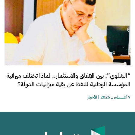
“الشلوي”: بين الإنفاق والاستثمار.. لماذا تختلف ميزانية
المؤسسة الوطنية للنفط عن بقية ميزانيات الدولة؟
7 أغسطس, 2026
|
الأخبار