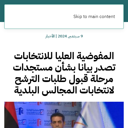
Skip to main content
9 سبتمبر, 2024
|
الأخبار
المفوضية العليا للانتخابات
تصدر بيانا بشأن مستجدات
مرحلة قبول طلبات الترشح
لانتخابات المجالس البلدية