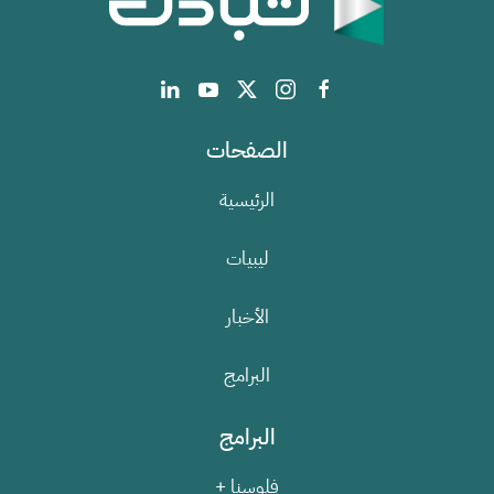
الصفحات
الرئيسية
ليبيات
الأخبار
البرامج
البرامج
فلوسنا +