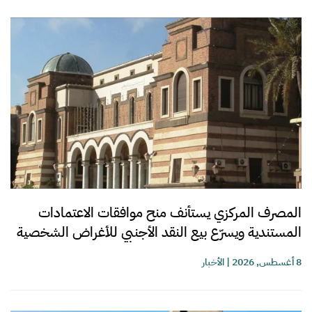
المصرف المركزي يستأنف منح موافقات الاعتمادات
المستندية ويسرّع بيع النقد الأجنبي للأغراض الشخصية
8 أغسطس, 2026
|
الأخبار