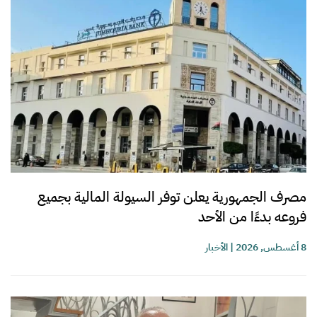
مصرف الجمهورية يعلن توفر السيولة المالية بجميع
فروعه بدءًا من الأحد
8 أغسطس, 2026
|
الأخبار