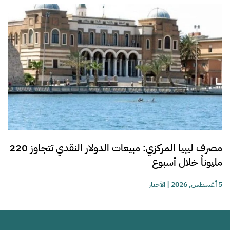
مصرف ليبيا المركزي: مبيعات الدولار النقدي تتجاوز 220
مليوناً خلال أسبوع
5 أغسطس, 2026
|
الأخبار