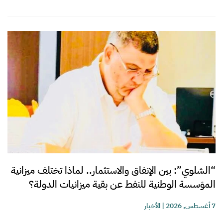
“الشلوي”: بين الإنفاق والاستثمار.. لماذا تختلف ميزانية
المؤسسة الوطنية للنفط عن بقية ميزانيات الدولة؟
7 أغسطس, 2026
|
الأخبار