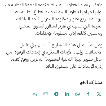
وتعكس هذه الخطوات اهتمام حكومة الوحدة الوطنية منذ
توليها مهامها بتطوير البنية التحتية لقطاع الطاقة، حيث
برزت مشاريع تطوير منظومة التخزين كأحد الملفات
المهمة التي تسهم في تعزيز استقرار السوق المحلي
وتحسين كفاءة إدارة منظومة الإمدادات.
ومن شأن مثل هذه المشاريع أن تسهم في تقليل
الاختناقات وإنهاء الأزمات المتكررة في إمدادات الوقود، من
خلال تطوير البنية التحتية لمنظومة التخزين ورفع كفاءة
إدارة الإمدادات على مستوى البلاد.
مشاركة الخبر