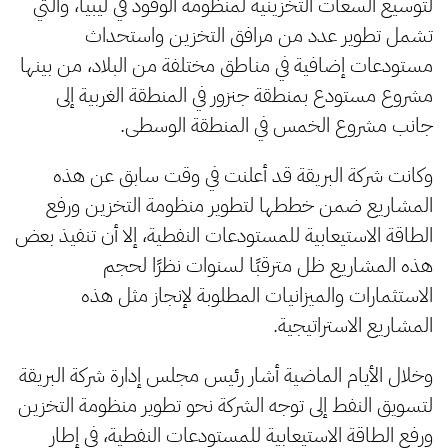
لتوسيع السعات التخزينية لمنظومة الوقود في ليبيا، والتي
تشمل تطوير عدد من مرافق التخزين واستحداث
مستودعات إضافية في مناطق مختلفة من البلاد، من بينها
مشروع مستودع بمنطقة جنزور في المنطقة الغربية إلى
جانب مشروع الخمس في المنطقة الوسطى.
وكانت شركة البريقة قد أعلنت في وقت سابق عن هذه
المشاريع ضمن خططها لتطوير منظومة التخزين ورفع
الطاقة الاستيعابية للمستودعات النفطية، إلا أن تنفيذ بعض
هذه المشاريع ظل مترقبًا لسنوات نظرًا لحجم
الاستثمارات والميزانيات المطلوبة لإنجاز مثل هذه
المشاريع الاستراتيجية.
وخلال الأيام الماضية أشار رئيس مجلس إدارة شركة البريقة
لتسويق النفط إلى توجه الشركة نحو تطوير منظومة التخزين
ورفع الطاقة الاستيعابية للمستودعات النفطية، في إطار