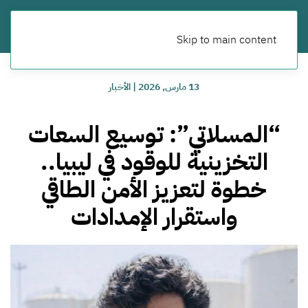
Skip to main content
13 مارس, 2026
|
الأخبار
“المسلاتي”: توسيع السعات
التخزينية للوقود في ليبيا..
خطوة لتعزيز الأمن الطاقي
واستقرار الإمدادات