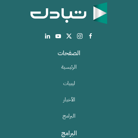
الصفحات
الرئيسية
ليبيات
الأخبار
البرامج
البرامج