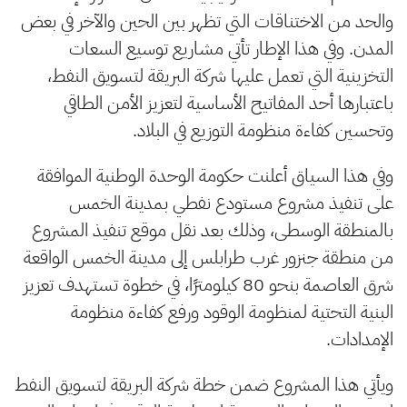
والحد من الاختناقات التي تظهر بين الحين والآخر في بعض
المدن. وفي هذا الإطار تأتي مشاريع توسيع السعات
التخزينية التي تعمل عليها شركة البريقة لتسويق النفط،
باعتبارها أحد المفاتيح الأساسية لتعزيز الأمن الطاقي
وتحسين كفاءة منظومة التوزيع في البلاد.
وفي هذا السياق أعلنت حكومة الوحدة الوطنية الموافقة
على تنفيذ مشروع مستودع نفطي بمدينة الخمس
بالمنطقة الوسطى، وذلك بعد نقل موقع تنفيذ المشروع
من منطقة جنزور غرب طرابلس إلى مدينة الخمس الواقعة
شرق العاصمة بنحو 80 كيلومترًا، في خطوة تستهدف تعزيز
البنية التحتية لمنظومة الوقود ورفع كفاءة منظومة
الإمدادات.
ويأتي هذا المشروع ضمن خطة شركة البريقة لتسويق النفط