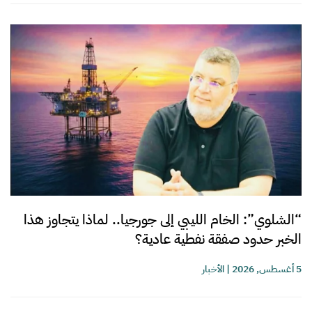
“الشلوي”: الخام الليبي إلى جورجيا.. لماذا يتجاوز هذا
الخبر حدود صفقة نفطية عادية؟
5 أغسطس, 2026
|
الأخبار