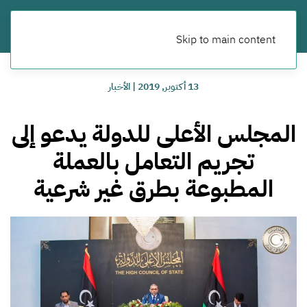
Skip to main content
13 أكتوبر, 2019
|
الأخبار
المجلس الأعلى للدولة يدعو إلى
تجريم التعامل بالعملة
المطبوعة بطرق غير شرعية