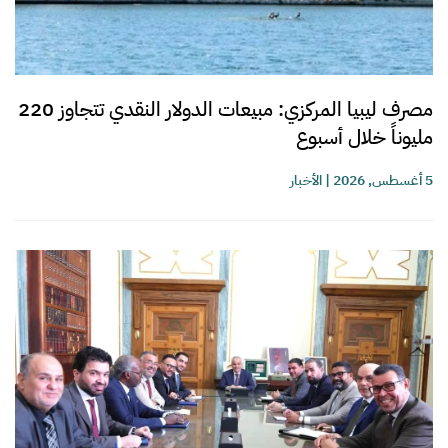
مصرف ليبيا المركزي: مبيعات الدولار النقدي تتجاوز 220
مليوناً خلال أسبوع
5 أغسطس, 2026
|
الأخبار