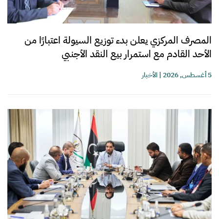
المصرف المركزي يعلن بدء توزيع السيولة اعتبارًا من
الأحد القادم مع استمرار بيع النقد الأجنبي
5 أغسطس, 2026
|
الأخبار