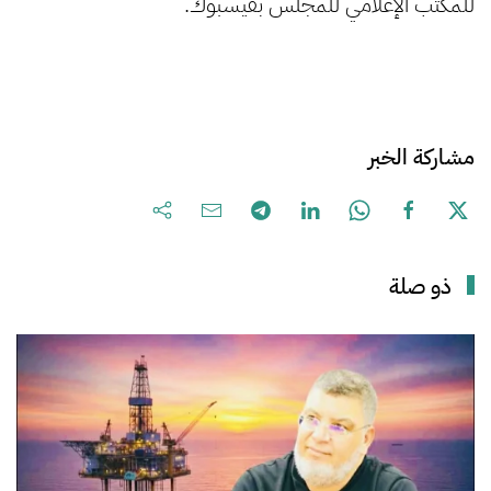
للمكتب الإعلامي للمجلس بفيسبوك.
مشاركة الخبر
ذو صلة