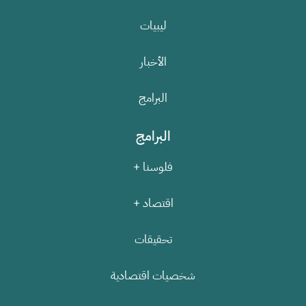
ليبيات
الأخبار
البرامج
البرامج
فلوسنا +
اقتصاد +
تحقيقات
شخصيات اقتصادية