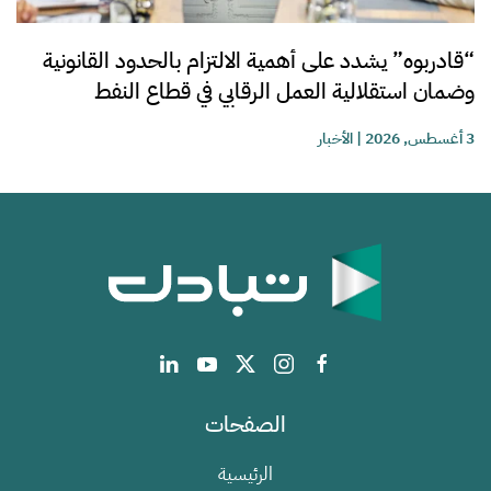
“قادربوه” يشدد على أهمية الالتزام بالحدود القانونية
وضمان استقلالية العمل الرقابي في قطاع النفط
3 أغسطس, 2026
|
الأخبار
الصفحات
الرئيسية