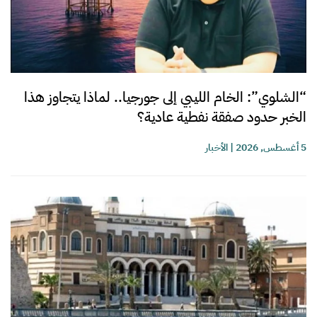
“الشلوي”: الخام الليبي إلى جورجيا.. لماذا يتجاوز هذا
الخبر حدود صفقة نفطية عادية؟
5 أغسطس, 2026
|
الأخبار