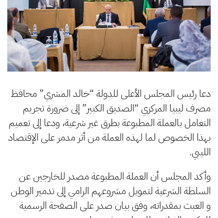
دعا رئيس المجلس الأعلى للدولة “خالد المشري” محافظ
مصرف ليبيا المركزي “الصديق الكبير” إلى ضرورة تجريم
التعامل بالعملة المطبوعة بطرق غير شرعية، ودعا إلى تعميم
بهذا الخصوص لما لهذه العملة من أثر مدمر على الإقتصاد
الليبي.
وأكد المجلس أن العملة المطبوعة مصدر للخارجين عن
السلطة الشرعية لتمويل مشروعهم الرامي إلى تدمير الوطن
و العبث بمقدراته، وفق بيان صدر على الصفحة الرسمية