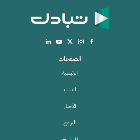
الصفحات
الرئيسية
ليبيات
الأخبار
البرامج
البرامج