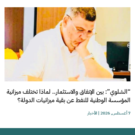
“الشلوي”: بين الإنفاق والاستثمار.. لماذا تختلف ميزانية
المؤسسة الوطنية للنفط عن بقية ميزانيات الدولة؟
7 أغسطس, 2026
|
الأخبار