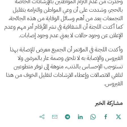
وحذرت من عدم التزام المواطنين بالإرشادات الخاصة
بالحجر، وشددت على أن وعي المواطن والتزامه بتقليل
التجمعات يعد من أهم وسائل الوقاية من هذه الجائحة،
كما أكدت اللجنة أن الشفافية في نشر الأرقام أمر مهم وعدم
الإعلان عن وجود حالات لا يعني عدم وجود إصابات.
وأكدت اللجنة في المؤتمر أن الجميع معرض للإصابة بهذا
الفيروس والإصابة به لا تلحق وصمة عار بالمرضى ولا
تستوجب الإحساس بالذنب، منوهة إلى توفر متطوعين
لتلقي الاتصالات وإعطاء الارشادات لتقليل الخوف من هذا
الفيروس.
مشاركة الخبر