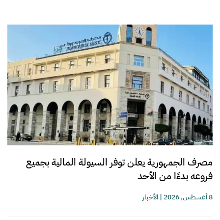
مصرف الجمهورية يعلن توفر السيولة المالية بجميع
فروعه بدءًا من الأحد
8 أغسطس, 2026
|
الأخبار