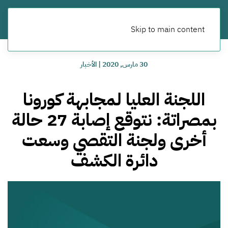
Skip to main content
30 مارس, 2020
|
الأخبار
اللجنة العليا لمجابهة كورونا
بمصراتة: نتوقع إصابة 27 حالة
أخرى ولجنة التقصي وسعت
دائرة الكشف