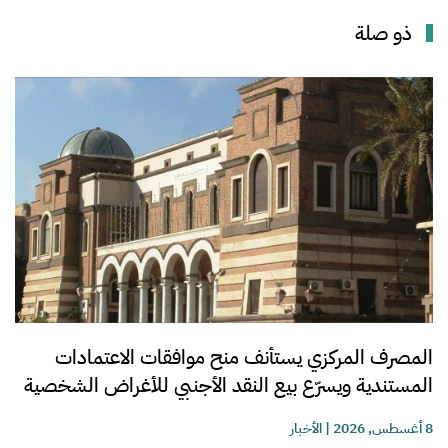
ذو صلة
المصرف المركزي يستأنف منح موافقات الاعتمادات
المستندية ويسرّع بيع النقد الأجنبي للأغراض الشخصية
8 أغسطس, 2026
|
الأخبار