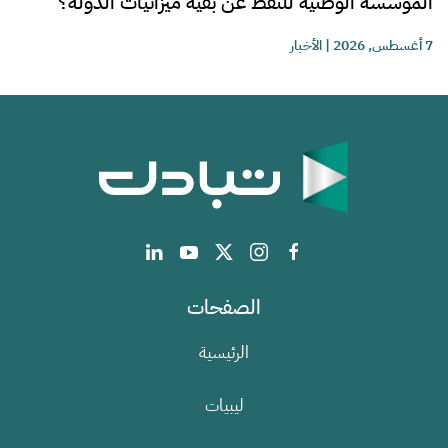
المؤسسة الوطنية للنفط عن بقية ميزانيات الدولة؟
7 أغسطس, 2026
|
الأخبار
الصفحات
الرئيسية
ليبيات