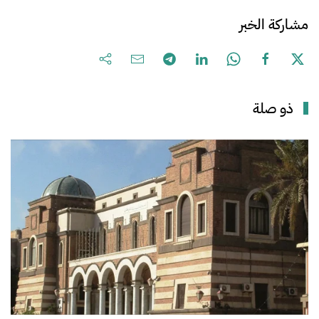
مشاركة الخبر
ذو صلة