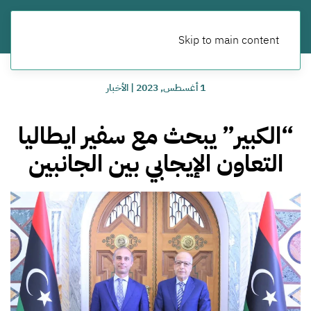
Skip to main content
1 أغسطس, 2023
|
الأخبار
“الكبير” يبحث مع سفير ايطاليا
التعاون الإيجابي بين الجانبين