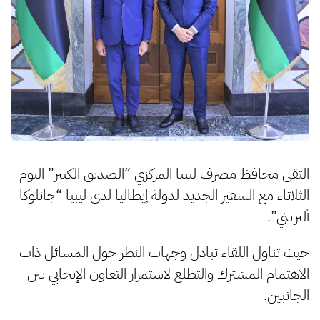
التقى محافظ مصرف ليبيا المركزي “الصديق الكبير” اليوم
الثلاثاء مع السفير الجديد لدولة إيطاليا لدى ليبيا “جانلوكا
ألبريني”.
حيث تناول اللقاء تبادل وجهات النظر حول المسائل ذات
الاهتمام المشترك والتطلع لاستمرار التعاون الإيجابي بين
الجانبين.