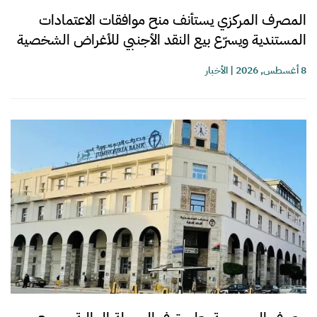
المصرف المركزي يستأنف منح موافقات الاعتمادات
المستندية ويسرّع بيع النقد الأجنبي للأغراض الشخصية
8 أغسطس, 2026
|
الأخبار