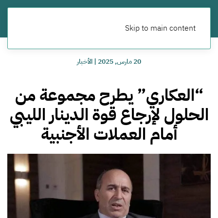
Skip to main content
20 مارس, 2025
|
الأخبار
“العكاري” يطرح مجموعة من
الحلول لإرجاع قوة الدينار الليبي
أمام العملات الأجنبية