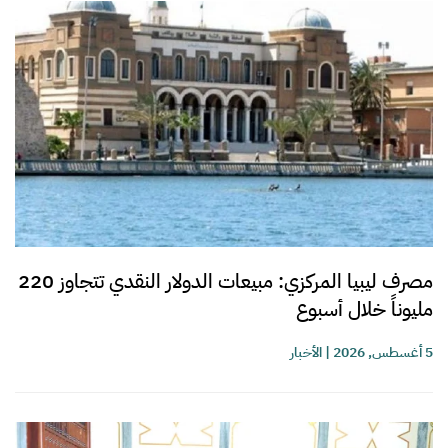
مصرف ليبيا المركزي: مبيعات الدولار النقدي تتجاوز 220
مليوناً خلال أسبوع
5 أغسطس, 2026
|
الأخبار