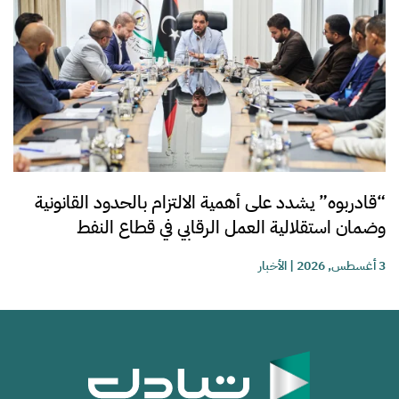
“قادربوه” يشدد على أهمية الالتزام بالحدود القانونية
وضمان استقلالية العمل الرقابي في قطاع النفط
3 أغسطس, 2026
|
الأخبار