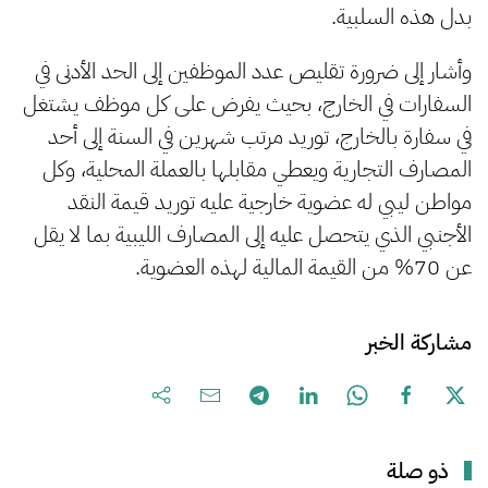
بدل هذه السلبية.
وأشار إلى ضرورة تقليص عدد الموظفين إلى الحد الأدنى في
السفارات في الخارج، بحيث يفرض على كل موظف يشتغل
في سفارة بالخارج، توريد مرتب شهرين في السنة إلى أحد
المصارف التجارية ويعطي مقابلها بالعملة المحلية، وكل
مواطن ليبي له عضوية خارجية عليه توريد قيمة النقد
الأجنبي الذي يتحصل عليه إلى المصارف الليبية بما لا يقل
عن 70% من القيمة المالية لهذه العضوية.
مشاركة الخبر
ذو صلة