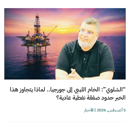
“الشلوي”: الخام الليبي إلى جورجيا.. لماذا يتجاوز هذا
الخبر حدود صفقة نفطية عادية؟
5 أغسطس, 2026
|
الأخبار