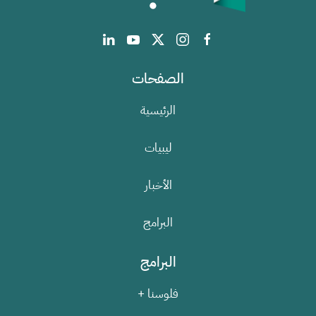
الصفحات
الرئيسية
ليبيات
الأخبار
البرامج
البرامج
فلوسنا +