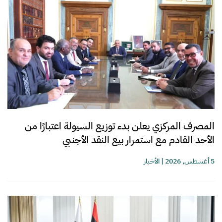
المصرف المركزي يعلن بدء توزيع السيولة اعتبارًا من
الأحد القادم مع استمرار بيع النقد الأجنبي
5 أغسطس, 2026
|
الأخبار