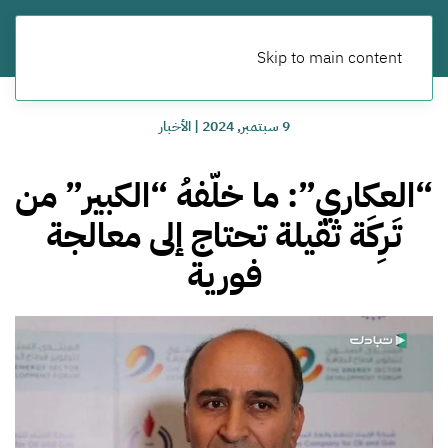
Skip to main content
9 سبتمبر, 2024
|
الأخبار
“العكاري”: ما خلّفهُ “الكبير” من
تَرِكَة ثقيلة تحتاج إلى معالجة
فورية