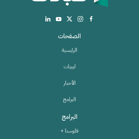
الصفحات
الرئيسية
ليبيات
الأخبار
البرامج
البرامج
فلوسنا +