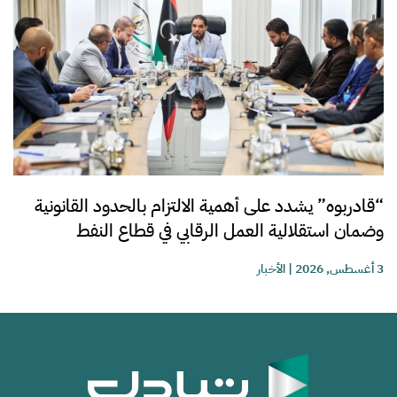
“قادربوه” يشدد على أهمية الالتزام بالحدود القانونية
وضمان استقلالية العمل الرقابي في قطاع النفط
3 أغسطس, 2026
|
الأخبار