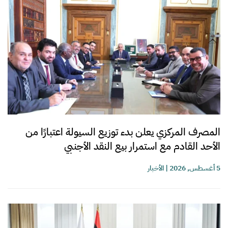
المصرف المركزي يعلن بدء توزيع السيولة اعتبارًا من
الأحد القادم مع استمرار بيع النقد الأجنبي
5 أغسطس, 2026
|
الأخبار