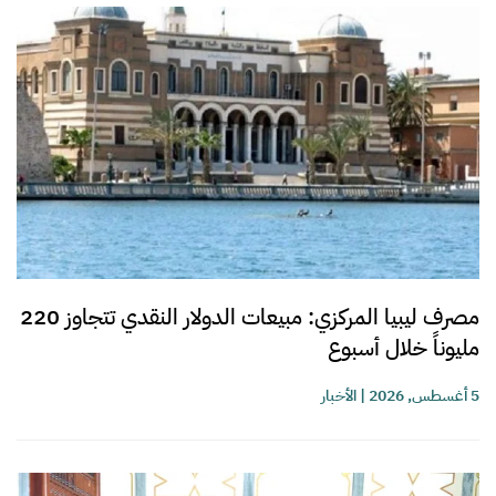
مصرف ليبيا المركزي: مبيعات الدولار النقدي تتجاوز 220
مليوناً خلال أسبوع
5 أغسطس, 2026
|
الأخبار