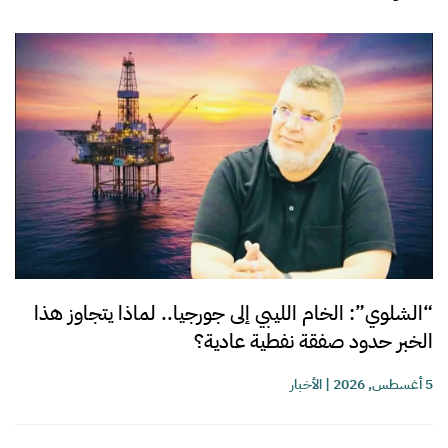
“الشلوي”: الخام الليبي إلى جورجيا.. لماذا يتجاوز هذا
الخبر حدود صفقة نفطية عادية؟
5 أغسطس, 2026
|
الأخبار