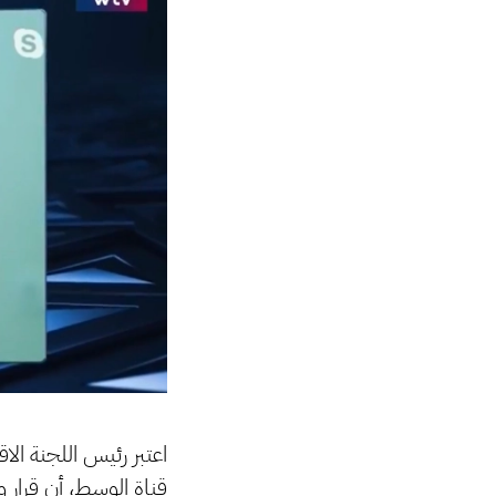
اعتبر رئيس اللجنة ا
قناة الوسط، أن قرار 