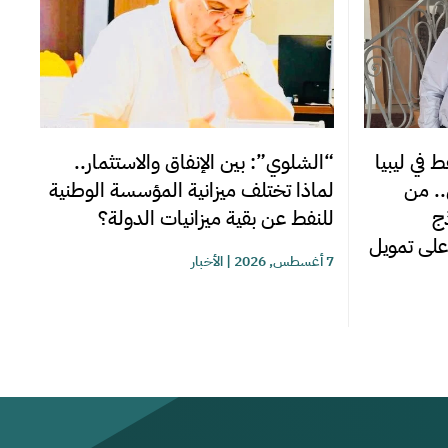
“الشلوي”: بين الإنفاق والاستثمار..
 في ليبيا
لماذا تختلف ميزانية المؤسسة الوطنية
.. من
للنفط عن بقية ميزانيات الدولة؟
ج
على تمويل
7 أغسطس, 2026
|
الأخبار