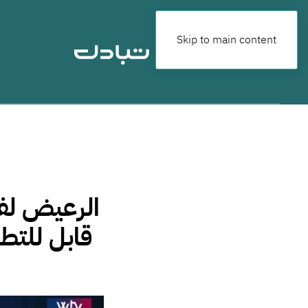
Skip to main content
الرعيض لفل
قابل للتط