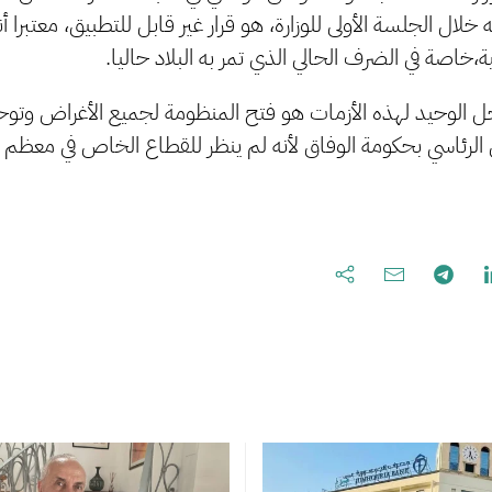
خلال الجلسة الأولى للوزارة، هو قرار غير قابل للتطبيق، معتبرا 
خاصة في الضرف الحالي الذي تمر به البلاد حاليا.
حل الوحيد لهذه الأزمات هو فتح المنظومة لجميع الأغراض وتو
رئاسي بحكومة الوفاق لأنه لم ينظر للقطاع الخاص في معظم قر