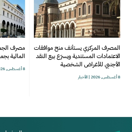
المصرف المركزي يستأنف منح موافقات
مصرف الجمه
الاعتمادات المستندية ويسرّع بيع النقد
المالية بجمي
الأجنبي للأغراض الشخصية
8 أغسطس, 2026
8 أغسطس, 2026
|
الأخبار