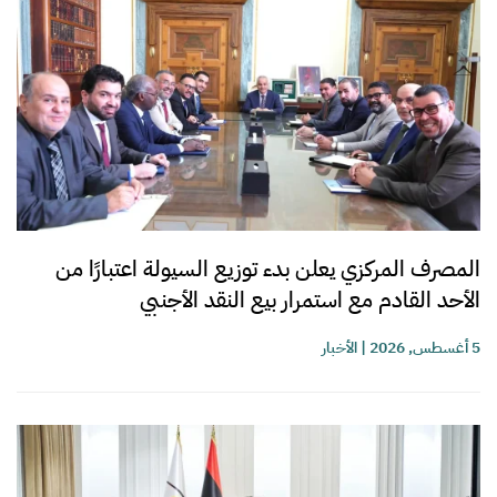
المصرف المركزي يعلن بدء توزيع السيولة اعتبارًا من
الأحد القادم مع استمرار بيع النقد الأجنبي
5 أغسطس, 2026
|
الأخبار