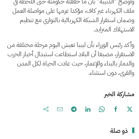
وأوضح “الدبيبة” بأن ما حققته حكومته حتى اللحظة في
ملف الكهرباء غير كاف، مؤكدا عزمها على مواصلة العمل
وضمان استقرار الشبكة الكهربائية بالتوازي مع تنظيم
الاستهلاك المتزايد.
وأكد رئيس الوزراء بأن ليبيا تعيش اليوم مرحلة مختلفة من
الاستقرار، مضيفا أن البلاد استطاعت استبدال أخبار الحرب
والدمار بالبناء والإعمار، حيث عادت الحياة لكل المدن
والقرى، دون استثناء.
مشاركة الخبر
ذو صلة