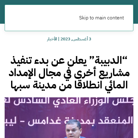
Skip to main content
3 أغسطس, 2023
|
الأخبار
“الدبيبة” يعلن عن بدء تنفيذ
مشاريع أخرى في مجال الإمداد
المائي انطلاقا من مدينة سبها