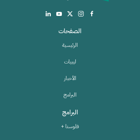
الصفحات
الرئيسية
ليبيات
الأخبار
البرامج
البرامج
فلوسنا +