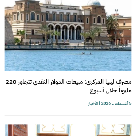
مصرف ليبيا المركزي: مبيعات الدولار النقدي تتجاوز 220
مليوناً خلال أسبوع
5 أغسطس, 2026
|
الأخبار