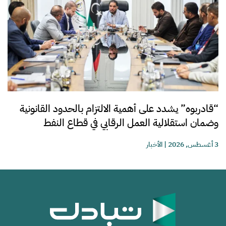
“قادربوه” يشدد على أهمية الالتزام بالحدود القانونية
وضمان استقلالية العمل الرقابي في قطاع النفط
3 أغسطس, 2026
|
الأخبار