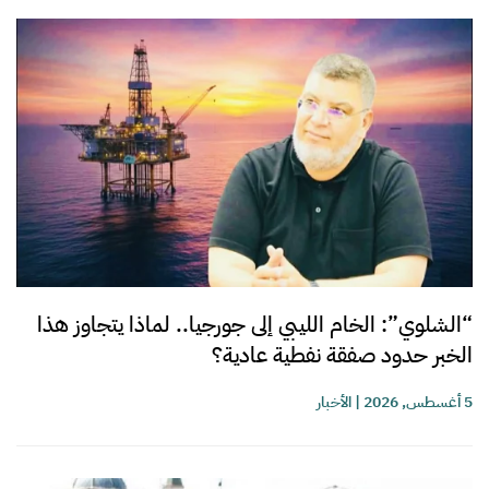
“الشلوي”: الخام الليبي إلى جورجيا.. لماذا يتجاوز هذا
الخبر حدود صفقة نفطية عادية؟
5 أغسطس, 2026
|
الأخبار