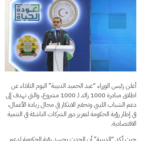
أعلن رئيس الوزراء “عبد الحميد الدبيبة” اليوم الثلاثاء عن
اطلاق مبادرة 1000 رائد لـ 1000 مشروع، والتي تهدف إلى
دعم الشباب الليبي وتحفيز الابتكار في مجال ريادة الأعمال،
في إطار رؤية الحكومة لتعزيز دور الشركات الناشئة في التنمية
الاقتصادية.
حيث أكد “الدبيبة” أن الحدث يجسد رؤية الحكومة لدعم