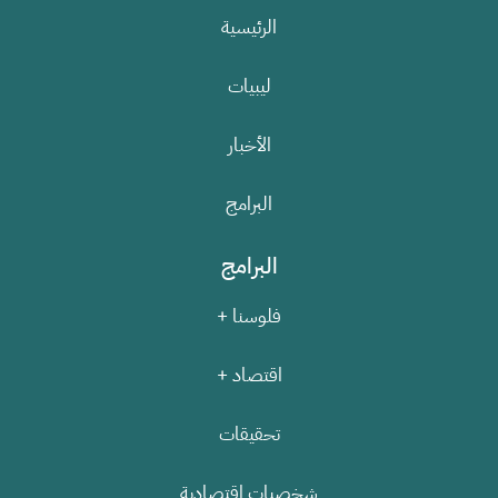
الرئيسية
ليبيات
الأخبار
البرامج
البرامج
فلوسنا +
اقتصاد +
تحقيقات
شخصيات اقتصادية