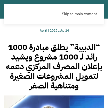
Skip to main content
14 يناير, 2025
|
الأخبار
“الدبيبة” يطلق مبادرة 1000
رائد لـ 1000 مشروع ويشيد
بإعلان المصرف المركزي دعمه
لتمويل المشروعات الصغيرة
ومتناهية الصغر