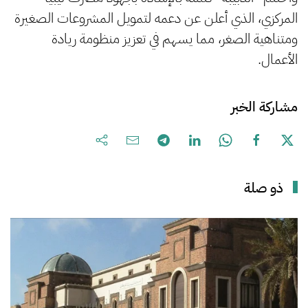
المركزي، الذي أعلن عن دعمه لتمويل المشروعات الصغيرة
ومتناهية الصغر، مما يسهم في تعزيز منظومة ريادة
الأعمال.
مشاركة الخبر
ذو صلة