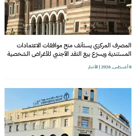
المصرف المركزي يستأنف منح موافقات الاعتمادات
المستندية ويسرّع بيع النقد الأجنبي للأغراض الشخصية
8 أغسطس, 2026
|
الأخبار