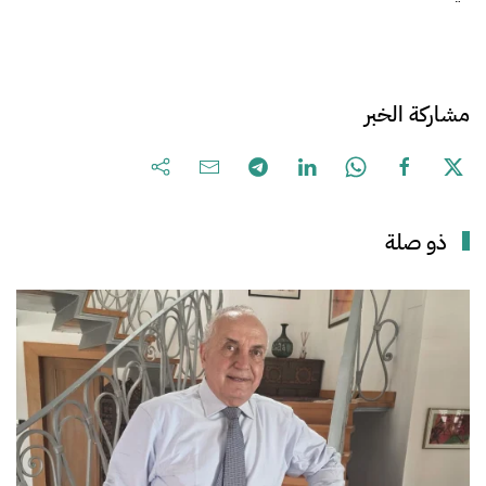
مشاركة الخبر
ذو صلة