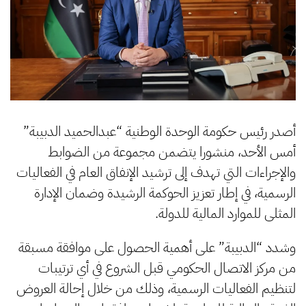
أصدر رئيس حكومة الوحدة الوطنية “عبدالحميد الدبيبة”
أمس الأحد، منشورا يتضمن مجموعة من الضوابط
والإجراءات التي تهدف إلى ترشيد الإنفاق العام في الفعاليات
الرسمية، في إطار تعزيز الحوكمة الرشيدة وضمان الإدارة
المثلى للموارد المالية للدولة.
وشدد “الدبيبة” على أهمية الحصول على موافقة مسبقة
من مركز الاتصال الحكومي قبل الشروع في أي ترتيبات
لتنظيم الفعاليات الرسمية، وذلك من خلال إحالة العروض