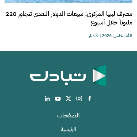
مصرف ليبيا المركزي: مبيعات الدولار النقدي تتجاوز 220
مليوناً خلال أسبوع
5 أغسطس, 2026
|
الأخبار
الصفحات
الرئيسية