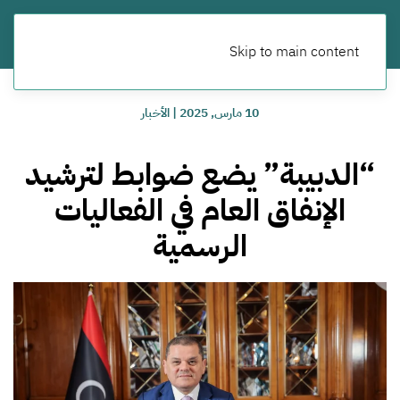
Skip to main content
10 مارس, 2025
|
الأخبار
“الدبيبة” يضع ضوابط لترشيد
الإنفاق العام في الفعاليات
الرسمية