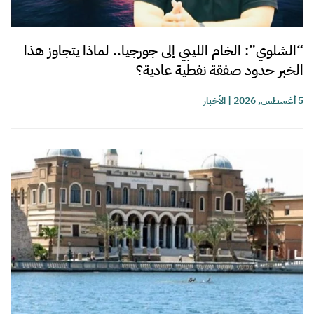
“الشلوي”: الخام الليبي إلى جورجيا.. لماذا يتجاوز هذا
الخبر حدود صفقة نفطية عادية؟
5 أغسطس, 2026
|
الأخبار