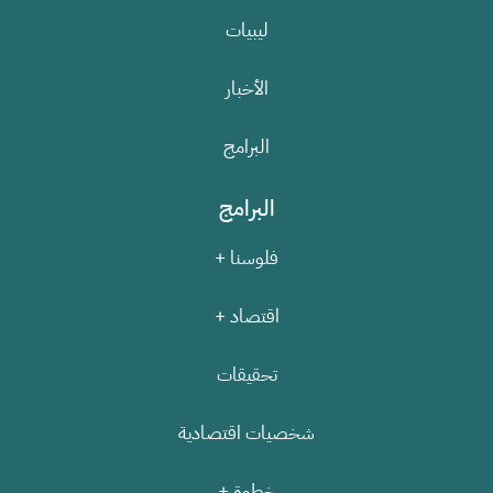
ليبيات
الأخبار
البرامج
البرامج
فلوسنا +
اقتصاد +
تحقيقات
شخصيات اقتصادية
خطوة +