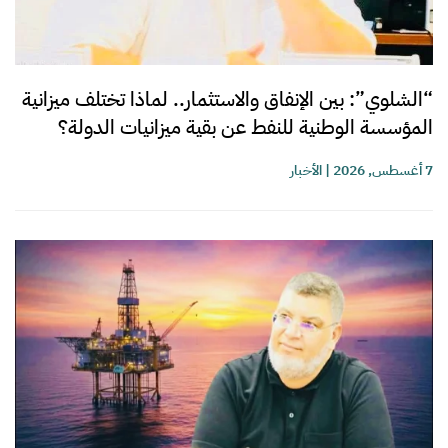
“الشلوي”: بين الإنفاق والاستثمار.. لماذا تختلف ميزانية
المؤسسة الوطنية للنفط عن بقية ميزانيات الدولة؟
7 أغسطس, 2026
|
الأخبار