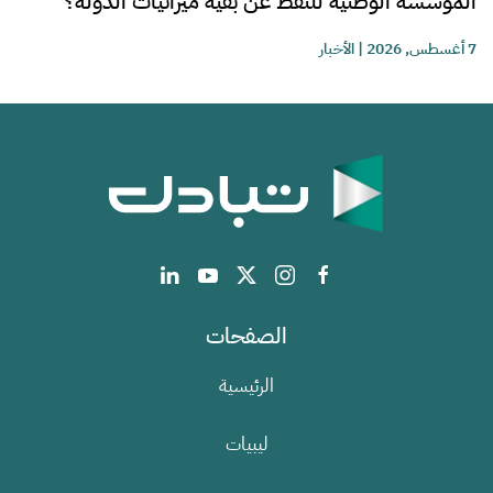
المؤسسة الوطنية للنفط عن بقية ميزانيات الدولة؟
7 أغسطس, 2026
|
الأخبار
الصفحات
الرئيسية
ليبيات