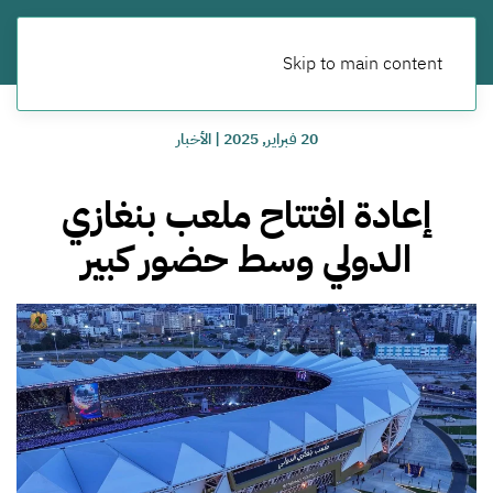
Skip to main content
20 فبراير, 2025
|
الأخبار
إعادة افتتاح ملعب بنغازي
الدولي وسط حضور كبير