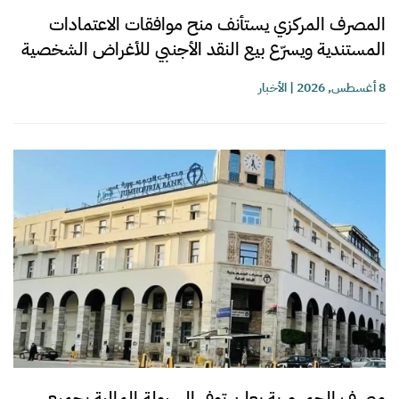
المصرف المركزي يستأنف منح موافقات الاعتمادات
المستندية ويسرّع بيع النقد الأجنبي للأغراض الشخصية
8 أغسطس, 2026
|
الأخبار
مصرف الجمهورية يعلن توفر السيولة المالية بجميع