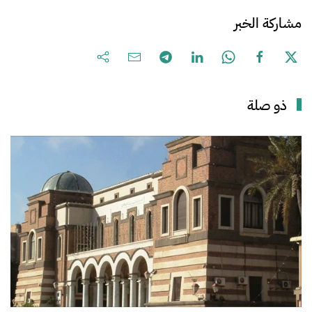
مشاركة الخبر
ذو صلة