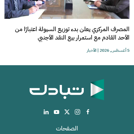
المصرف المركزي يعلن بدء توزيع السيولة اعتبارًا من
الأحد القادم مع استمرار بيع النقد الأجنبي
5 أغسطس, 2026
|
الأخبار
الصفحات