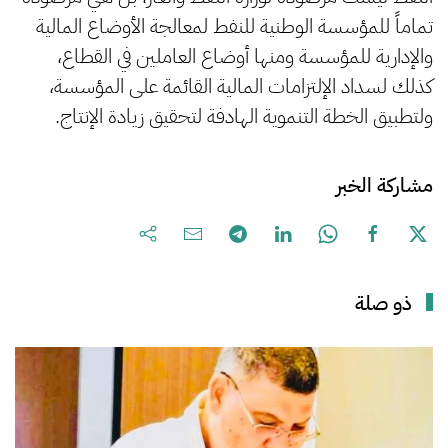
تماماً للمؤسسة الوطنية للنفط لمعالجة الأوضاع المالية
والإدارية للمؤسسة ومنها أوضاع العاملين في القطاع،
كذلك لسداد الإلتزامات المالية القائمة على المؤسسة،
ولتطبيق الخطة التنموية الهادفة لتحقيق زيادة الإنتاج.
مشاركة الخبر
ذو صلة