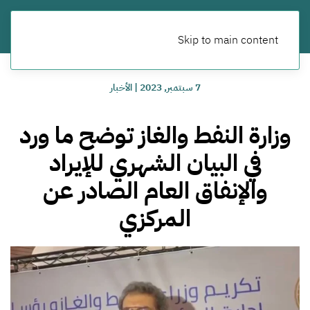
Skip to main content
7 سبتمبر, 2023
|
الأخبار
وزارة النفط والغاز توضح ما ورد
في البيان الشهري للإيراد
والإنفاق العام الصادر عن
المركزي