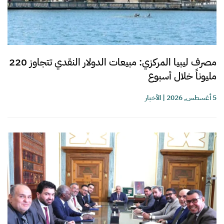
مصرف ليبيا المركزي: مبيعات الدولار النقدي تتجاوز 220
مليوناً خلال أسبوع
5 أغسطس, 2026
|
الأخبار