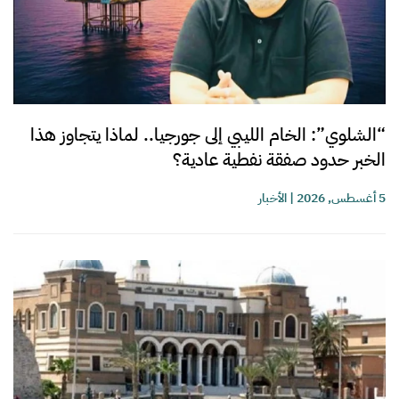
“الشلوي”: الخام الليبي إلى جورجيا.. لماذا يتجاوز هذا
الخبر حدود صفقة نفطية عادية؟
5 أغسطس, 2026
|
الأخبار