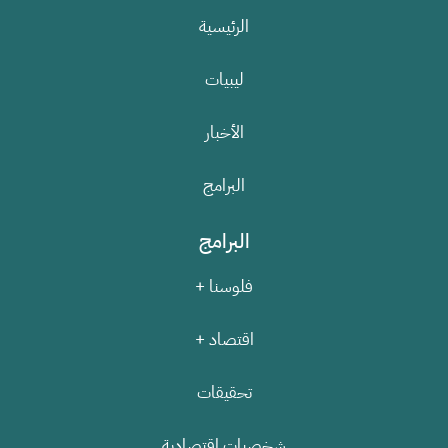
الرئيسية
ليبيات
الأخبار
البرامج
البرامج
فلوسنا +
اقتصاد +
تحقيقات
شخصيات اقتصادية