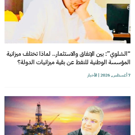
“الشلوي”: بين الإنفاق والاستثمار.. لماذا تختلف ميزانية
المؤسسة الوطنية للنفط عن بقية ميزانيات الدولة؟
7 أغسطس, 2026
|
الأخبار