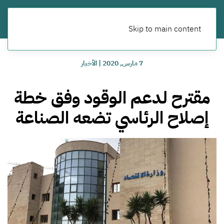
Skip to main content
7 مارس, 2020
|
الأخبار
مقترح لدعم الوقود وفق خطة
إصلاح الرئاسي تضعه الصناعة