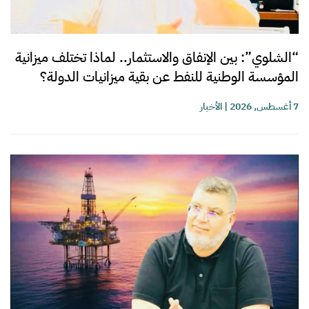
“الشلوي”: بين الإنفاق والاستثمار.. لماذا تختلف ميزانية
المؤسسة الوطنية للنفط عن بقية ميزانيات الدولة؟
7 أغسطس, 2026
|
الأخبار