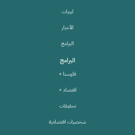
ليبيات
الأخبار
البرامج
البرامج
فلوسنا +
اقتصاد +
تحقيقات
شخصيات اقتصادية