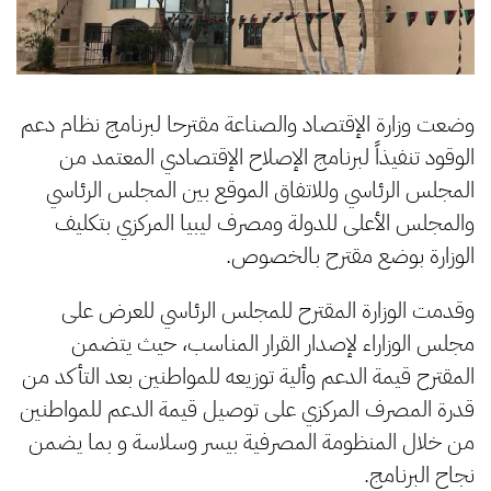
وضعت وزارة الإقتصاد والصناعة مقترحا لبرنامج نظام دعم
الوقود تنفيذاً لبرنامج الإصلاح الإقتصادي المعتمد من
المجلس الرئاسي وللاتفاق الموقع بين المجلس الرئاسي
والمجلس الأعلى للدولة ومصرف ليبيا المركزي بتكليف
الوزارة بوضع مقترح بالخصوص.
وقدمت الوزارة المقترح للمجلس الرئاسي للعرض على
مجلس الوزاراء لإصدار القرار المناسب، حيث يتضمن
المقترح قيمة الدعم وألية توزيعه للمواطنين بعد التأكد من
قدرة المصرف المركزي على توصيل قيمة الدعم للمواطنين
من خلال المنظومة المصرفية بيسر وسلاسة و بما يضمن
نجاح البرنامج.