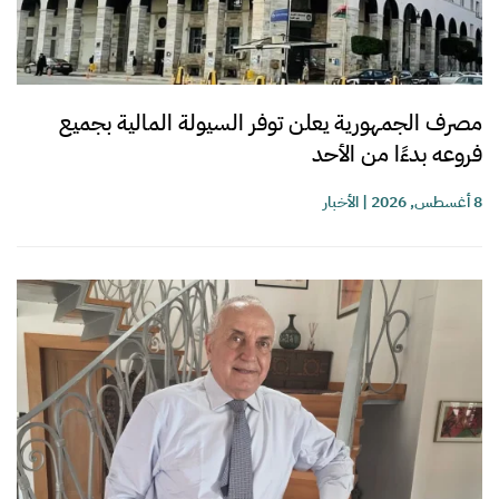
مصرف الجمهورية يعلن توفر السيولة المالية بجميع
فروعه بدءًا من الأحد
8 أغسطس, 2026
|
الأخبار