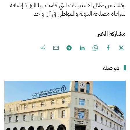
وذلك من خلال الاستبيانات التي قامت بها الوزارة إضافة
لمراعاة مصلحة الدولة والمواطن في آن واحد.
مشاركة الخبر
ذو صلة