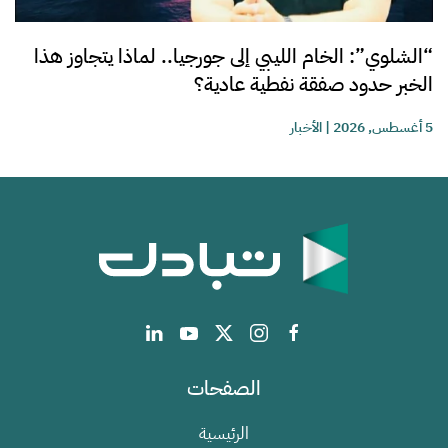
“الشلوي”: الخام الليبي إلى جورجيا.. لماذا يتجاوز هذا
الخبر حدود صفقة نفطية عادية؟
5 أغسطس, 2026
|
الأخبار
الصفحات
الرئيسية