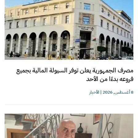
مصرف الجمهورية يعلن توفر السيولة المالية بجميع
فروعه بدءًا من الأحد
8 أغسطس, 2026
|
الأخبار