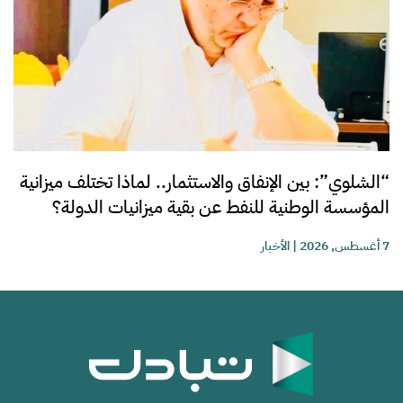
“الشلوي”: بين الإنفاق والاستثمار.. لماذا تختلف ميزانية
المؤسسة الوطنية للنفط عن بقية ميزانيات الدولة؟
7 أغسطس, 2026
|
الأخبار