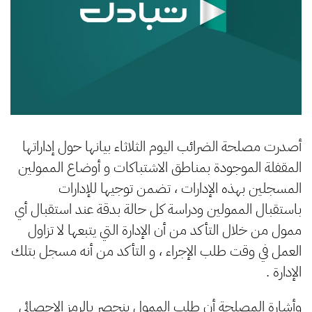
أصدرت مصلحة الضرائب اليوم الثلاثاء بيانها حول إداراتها
المقفلة الموجودة بمناطق الاشتباكات و أوضاع الممولين
المسجلين بهذه الإدارات ، تضمن توجيها للإدارات
باستقبال الممولين ودراسة كل حالة بدقة عند استقبال أي
ممول من خلال التأكد من أن الإدارة التي يتبعها لا تزاول
العمل في وقت طلب الإجراء ، و التأكد من أنه مسجل بتلك
الإدارة .
وأشارة المصلحة أن طلب الممول ينحصر بالرمز الاحصائي