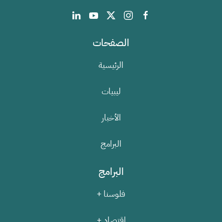
الصفحات
الرئيسية
ليبيات
الأخبار
البرامج
البرامج
فلوسنا +
اقتصاد +