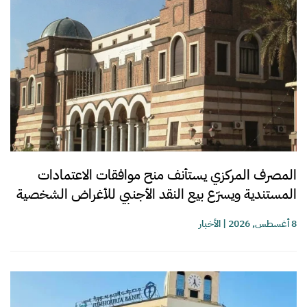
المصرف المركزي يستأنف منح موافقات الاعتمادات
المستندية ويسرّع بيع النقد الأجنبي للأغراض الشخصية
8 أغسطس, 2026
|
الأخبار