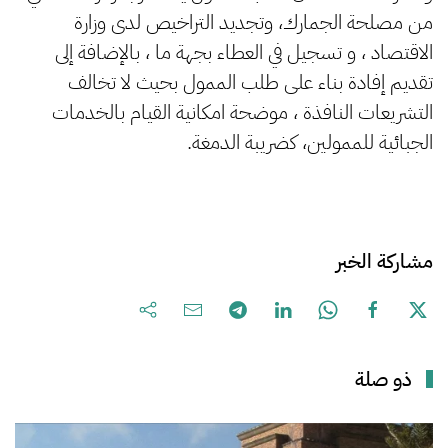
من مصلحة الجمارك، وتجديد التراخيص لدى وزارة
الاقتصاد ، و تسجيل في العطاء بجهة ما ، بالإضافة إلى
تقديم إفادة بناء على طلب الممول بحيث لا تخالف
التشريعات النافذة ، موضحة امكانية القيام بالخدمات
الجبائية للممولين، كضريبة الدمغة.
مشاركة الخبر
ذو صلة