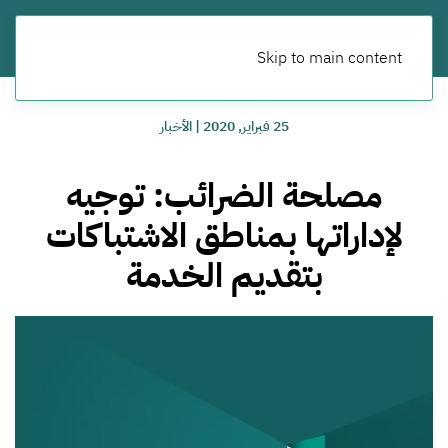
Skip to main content
25 فبراير, 2020
|
الأخبار
مصلحة الضرائب: توجيه
لإداراتها بمناطق الاشتباكات
بتقديم الخدمة