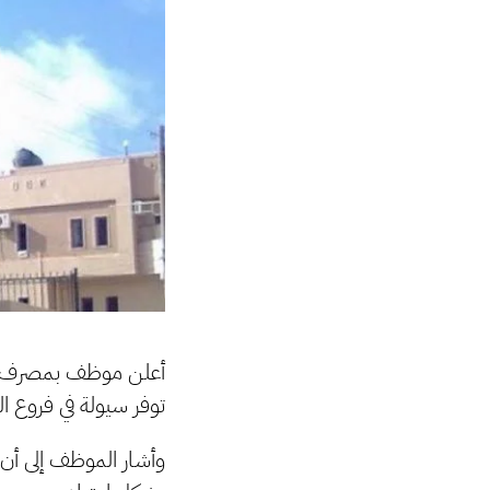
أعلن موظف بمصرف الو
توفر سيولة في فروع 
وأشار الموظف إلى أن 