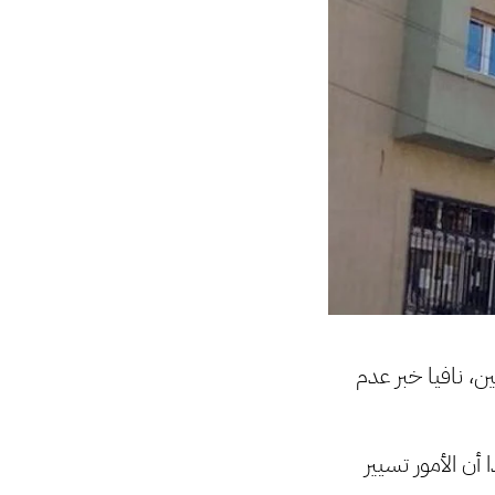
، نافيا خبر عدم
أن الأمور تسيير