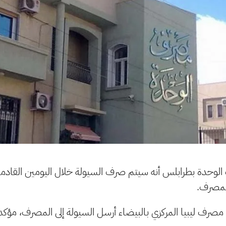
حدة بطرابلس أنه سيتم صرف السيولة خلال اليومين القادمين
المصرف.
مصرف ليبيا المركزي بالبيضاء أرسل السيولة إلى المصرف، مؤكدا 