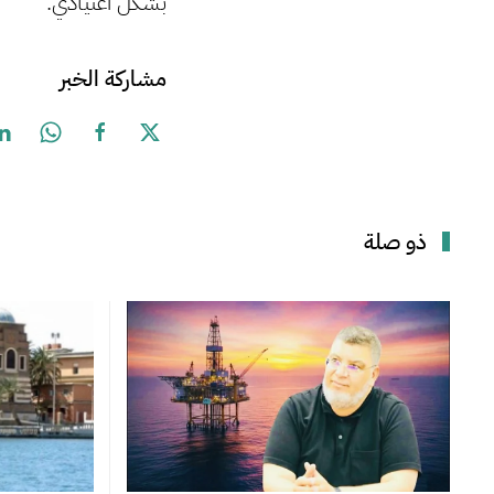
بشكل اعتيادي.
مشاركة الخبر
ذو صلة