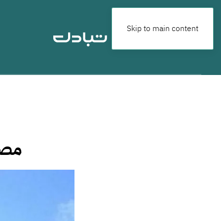
Skip to main content
مصر