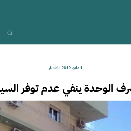
1 مايو, 2019
|
الأخبار
ف الوحدة ينفي عدم توفر السيو