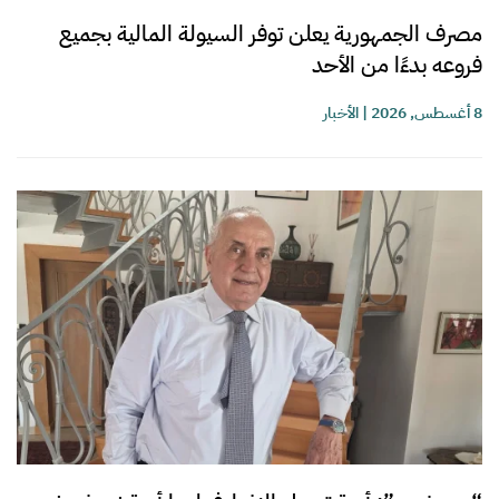
مصرف الجمهورية يعلن توفر السيولة المالية بجميع
فروعه بدءًا من الأحد
8 أغسطس, 2026
|
الأخبار