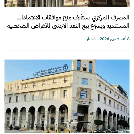
المصرف المركزي يستأنف منح موافقات الاعتمادات
المستندية ويسرّع بيع النقد الأجنبي للأغراض الشخصية
8 أغسطس, 2026
|
الأخبار