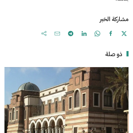
مشاركة الخبر
ذو صلة