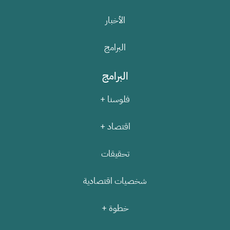
الأخبار
البرامج
البرامج
فلوسنا +
اقتصاد +
تحقيقات
شخصيات اقتصادية
خطوة +