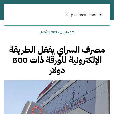
Skip to main content
12 مارس, 2019
|
الأخبار
مصرف السراي يفعّل الطريقة
الإلكترونية للورقة ذات 500
دولار