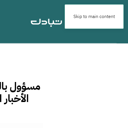
Skip to main content
مسؤول بال
الأخبار