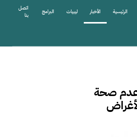
اتصل
الرئيسية
الأخبار
ليبيات
البرامج
بنا
 عدم صحة
لأغراض