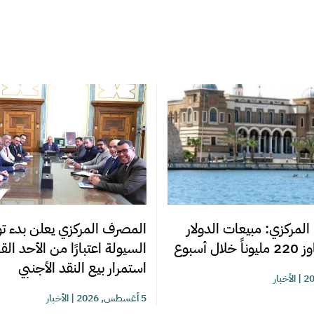
المصرف المركزي يعلن بدء تو
المركزي: مبيعات الدولار
السيولة اعتبارًا من الأحد ال
ل أسبوع
استمرار بيع النقد الأجنبي
|
الأخبار
5 أغسطس, 2026
|
الأخبار