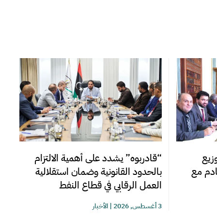
زيع
“قادربوه” يشدد على أهمية الالتزام
قادم مع
بالحدود القانونية وضمان استقلالية
العمل الرقابي في قطاع النفط
3 أغسطس, 2026
|
الأخبار