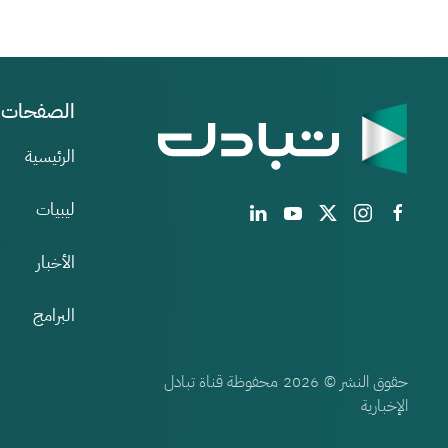
الصفحات
الرئيسية
ليبيات
الأخبار
البرامج
حقوق النشر ©
محفوظة قناة تبادل
2026
الإخبارية