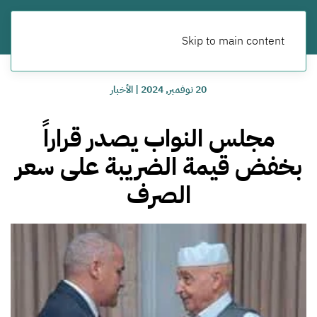
Skip to main content
20 نوفمبر, 2024
|
الأخبار
مجلس النواب يصدر قراراً
بخفض قيمة الضريبة على سعر
الصرف