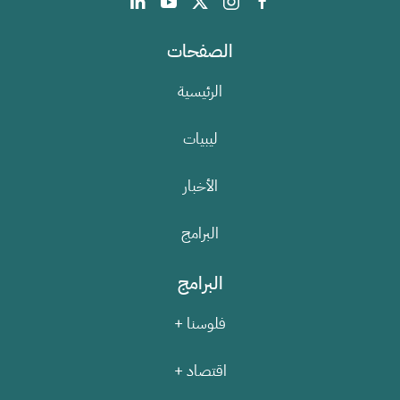
الصفحات
الرئيسية
ليبيات
الأخبار
البرامج
البرامج
فلوسنا +
اقتصاد +