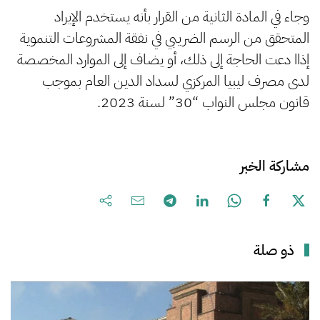
وجاء في المادة الثانية من القرار بأنه يستخدم الإيراد
المتحقق من الرسم الضريبي في نفقة المشروعات التنموية
إذاا دعت الحاجة إلى ذلك، أو يضاف إلى الموارد المخصصة
لدى مصرف ليبيا المركزي لسداد الدين العام بموجب
قانون مجلس النواب “30” لسنة 2023.
مشاركة الخبر
ذو صلة