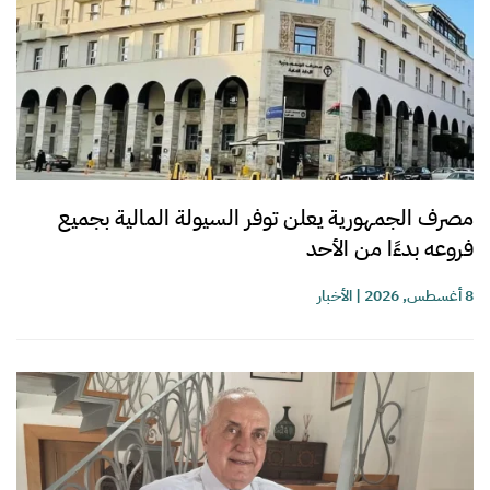
مصرف الجمهورية يعلن توفر السيولة المالية بجميع
فروعه بدءًا من الأحد
8 أغسطس, 2026
|
الأخبار