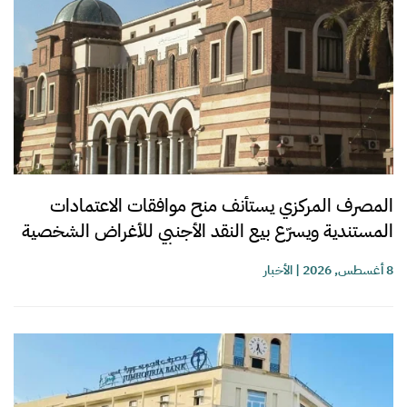
المصرف المركزي يستأنف منح موافقات الاعتمادات
المستندية ويسرّع بيع النقد الأجنبي للأغراض الشخصية
8 أغسطس, 2026
|
الأخبار