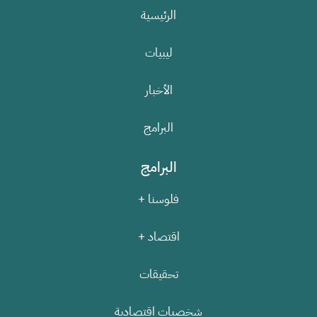
الرئيسية
ليبيات
الأخبار
البرامج
البرامج
فلوسنا +
اقتصاد +
تحقيقات
شخصيات اقتصادية