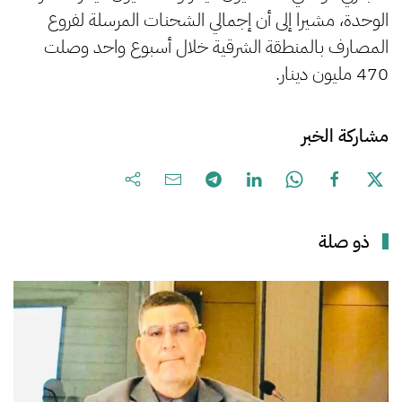
الوحدة، مشيرا إلى أن إجمالي الشحنات المرسلة لفروع
المصارف بالمنطقة الشرقية خلال أسبوع واحد وصلت
470 مليون دينار.
مشاركة الخبر
ذو صلة