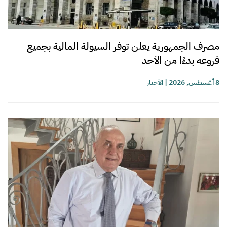
مصرف الجمهورية يعلن توفر السيولة المالية بجميع
فروعه بدءًا من الأحد
8 أغسطس, 2026
|
الأخبار