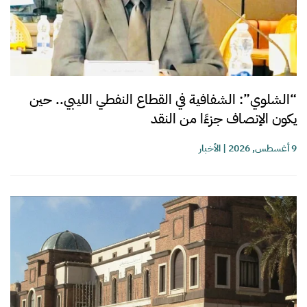
“الشلوي”: الشفافية في القطاع النفطي الليبي.. حين
يكون الإنصاف جزءًا من النقد
9 أغسطس, 2026
|
الأخبار