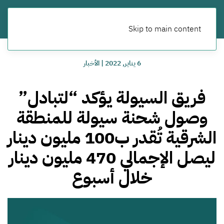
Skip to main content
6 يناير, 2022
|
الأخبار
فريق السيولة يؤكد “لتبادل”
وصول شحنة سيولة للمنطقة
الشرقية تُقدر ب100 مليون دينار
ليصل الإجمالي 470 مليون دينار
خلال أسبوع