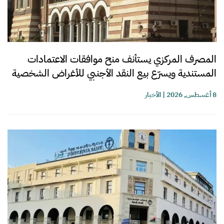
المصرف المركزي يستأنف منح موافقات الاعتمادات
المستندية ويسرّع بيع النقد الأجنبي للأغراض الشخصية
8 أغسطس, 2026
|
الأخبار