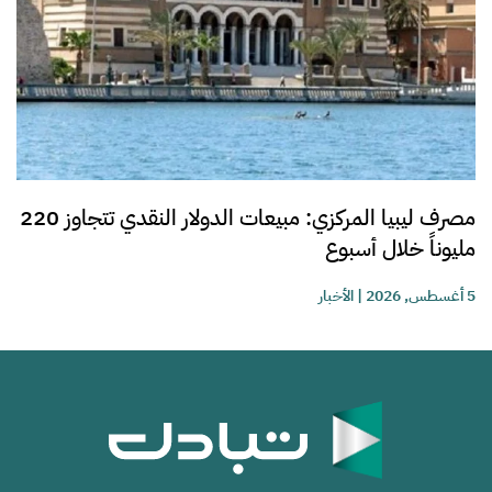
مصرف ليبيا المركزي: مبيعات الدولار النقدي تتجاوز 220
مليوناً خلال أسبوع
5 أغسطس, 2026
|
الأخبار