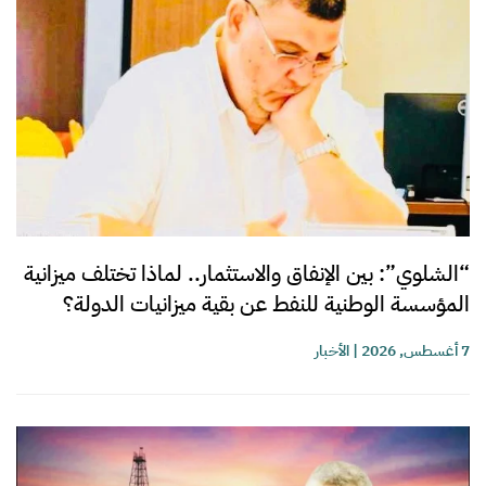
“الشلوي”: بين الإنفاق والاستثمار.. لماذا تختلف ميزانية
المؤسسة الوطنية للنفط عن بقية ميزانيات الدولة؟
7 أغسطس, 2026
|
الأخبار