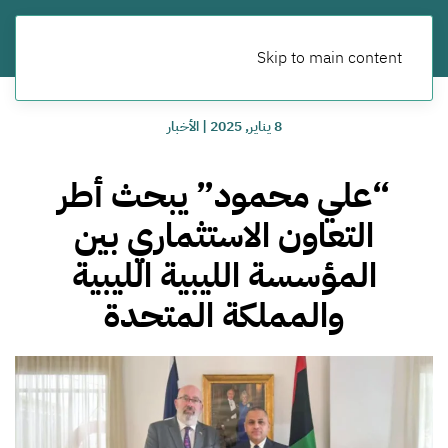
Skip to main content
8 يناير, 2025
|
الأخبار
“علي محمود” يبحث أطر
التعاون الاستثماري بين
المؤسسة الليبية الليبية
والمملكة المتحدة