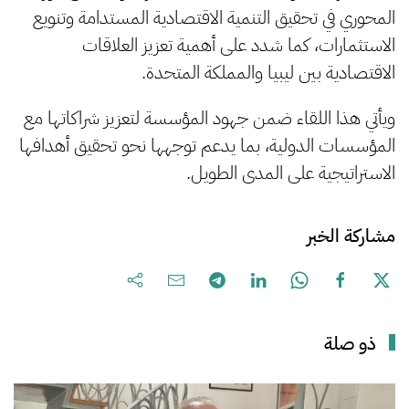
المحوري في تحقيق التنمية الاقتصادية المستدامة وتنويع
الاستثمارات، كما شدد على أهمية تعزيز العلاقات
الاقتصادية بين ليبيا والمملكة المتحدة.
ويأتي هذا اللقاء ضمن جهود المؤسسة لتعزيز شراكاتها مع
المؤسسات الدولية، بما يدعم توجهها نحو تحقيق أهدافها
الاستراتيجية على المدى الطويل.
مشاركة الخبر
ذو صلة