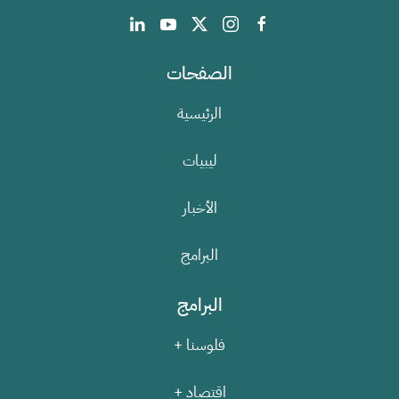
الصفحات
الرئيسية
ليبيات
الأخبار
البرامج
البرامج
فلوسنا +
اقتصاد +