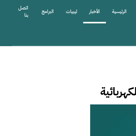
اتصل
الرئيسية
الأخبار
ليبيات
البرامج
بنا
هربائية