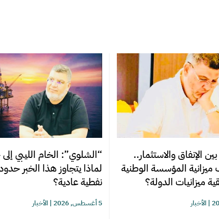
ن الإنفاق والاستثمار..
“الشلوي”: الخام الليبي إلى 
 ميزانية المؤسسة الوطنية
لماذا يتجاوز هذا الخبر حدو
ية ميزانيات الدولة؟
نفطية عادية؟
|
الأخبار
5 أغسطس, 2026
|
الأخبار