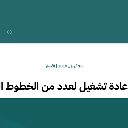
18 أبريل, 2019
|
الأخبار
عادة تشغيل لعدد من الخطوط الك