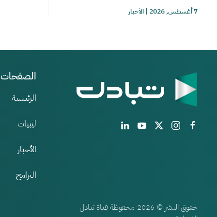
7 أغسطس, 2026
|
الأخبار
الصفحات
الرئيسية
ليبيات
الأخبار
البرامج
حقوق النشر ©
محفوظة قناة تبادل
2026