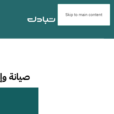
Skip to main content
صيانة وإ