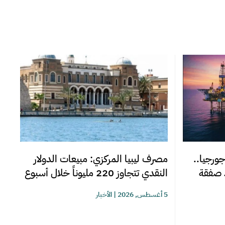
جورجيا..
مصرف ليبيا المركزي: مبيعات الدولار
د صفقة
النقدي تتجاوز 220 مليوناً خلال أسبوع
5 أغسطس, 2026
|
الأخبار