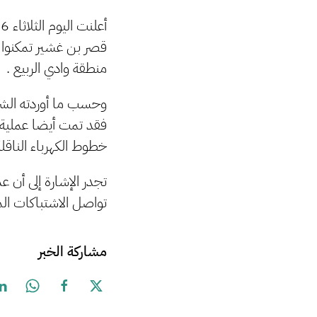
منطقة وادي الربيع .
وحسب ما أوردته الشرك
خطوط الكهرباء الناقلة
تجدر الإشارة إلى أن 
تواصل الاشتباكات الم
مشاركة الخبر