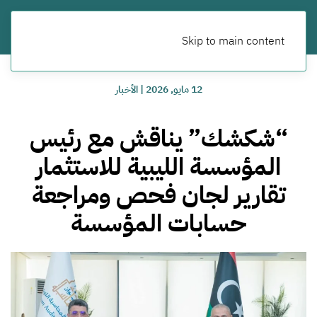
Skip to main content
12 مايو, 2026
|
الأخبار
“شكشك” يناقش مع رئيس
المؤسسة الليبية للاستثمار
تقارير لجان فحص ومراجعة
حسابات المؤسسة