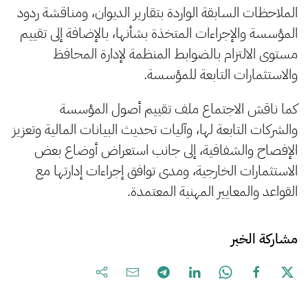
الملاحظات السابقة الواردة بتقارير الديوان، ومناقشة ردود
المؤسسة والإجراءات المتخذة بشأنها، بالإضافة إلى تقييم
مستوى الالتزام بالضوابط المنظمة لإدارة المحافظ
والاستثمارات التابعة للمؤسسة.
كما ناقش الاجتماع ملف تقييم أصول المؤسسة
والشركات التابعة لها، وآليات تحديث البيانات المالية وتعزيز
الإفصاح والشفافية، إلى جانب استعراض أوضاع بعض
الاستثمارات الخارجية، ومدى توافق إجراءات إدارتها مع
القواعد والمعايير المهنية المعتمدة.
مشاركة الخبر