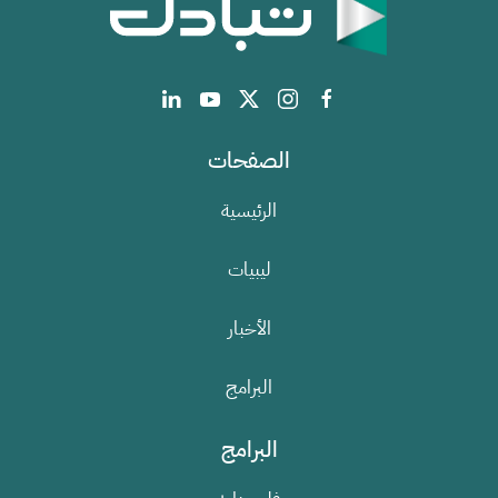
الصفحات
الرئيسية
ليبيات
الأخبار
البرامج
البرامج