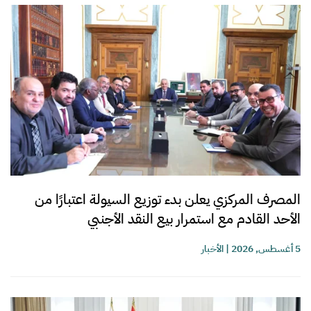
المصرف المركزي يعلن بدء توزيع السيولة اعتبارًا من
الأحد القادم مع استمرار بيع النقد الأجنبي
5 أغسطس, 2026
|
الأخبار