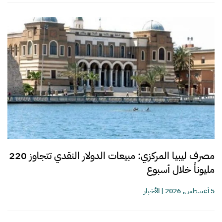
مصرف ليبيا المركزي: مبيعات الدولار النقدي تتجاوز 220
مليوناً خلال أسبوع
5 أغسطس, 2026
|
الأخبار