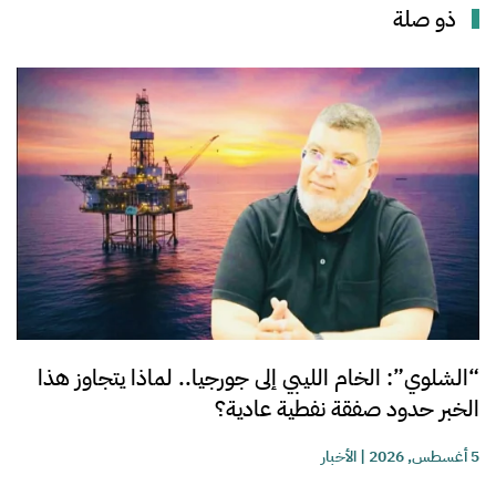
ذو صلة
“الشلوي”: الخام الليبي إلى جورجيا.. لماذا يتجاوز هذا
الخبر حدود صفقة نفطية عادية؟
5 أغسطس, 2026
|
الأخبار