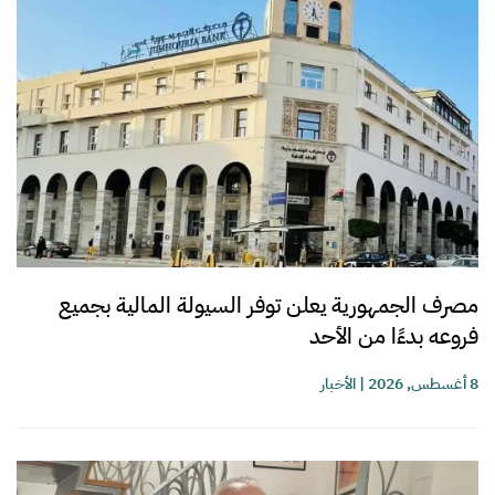
مصرف الجمهورية يعلن توفر السيولة المالية بجميع
فروعه بدءًا من الأحد
8 أغسطس, 2026
|
الأخبار