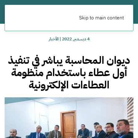
Skip to main content
4 ديسمبر, 2022
|
الأخبار
ديوان المحاسبة يباشر في تنفيذ
أول عطاء باستخدام منظومة
العطاءات الإلكترونية