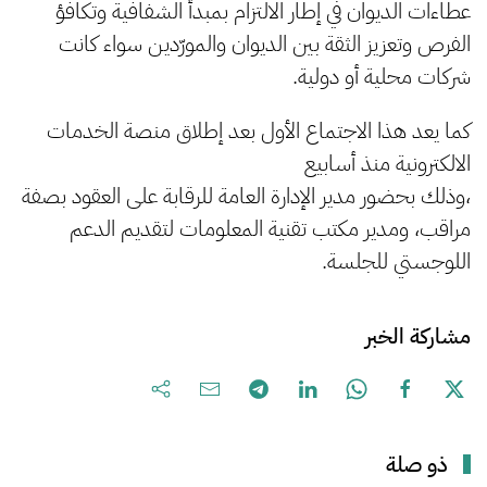
عطاءات الديوان في إطار الالتزام بمبدأ الشفافية وتكافؤ
الفرص وتعزيز الثقة بين الديوان والمورّدين سواء كانت
شركات محلية أو دولية.
كما يعد هذا الاجتماع الأول بعد إطلاق منصة الخدمات
الالكترونية منذ أسابيع
،وذلك بحضور مدير الإدارة العامة للرقابة على العقود بصفة
مراقب، ومدير مكتب تقنية المعلومات لتقديم الدعم
اللوجستي للجلسة.
مشاركة الخبر
ذو صلة