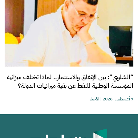
“الشلوي”: بين الإنفاق والاستثمار.. لماذا تختلف ميزانية
المؤسسة الوطنية للنفط عن بقية ميزانيات الدولة؟
7 أغسطس, 2026
|
الأخبار