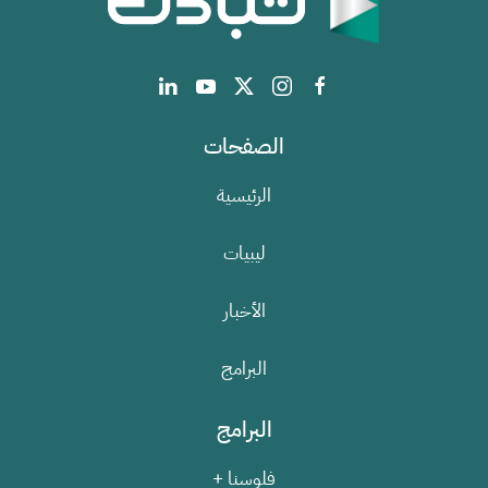
الصفحات
الرئيسية
ليبيات
الأخبار
البرامج
البرامج
فلوسنا +