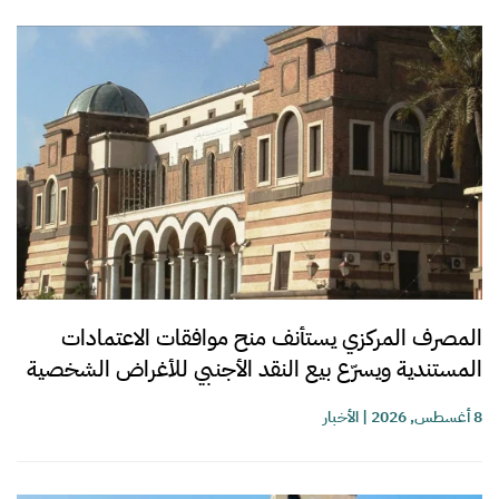
المصرف المركزي يستأنف منح موافقات الاعتمادات
المستندية ويسرّع بيع النقد الأجنبي للأغراض الشخصية
8 أغسطس, 2026
|
الأخبار