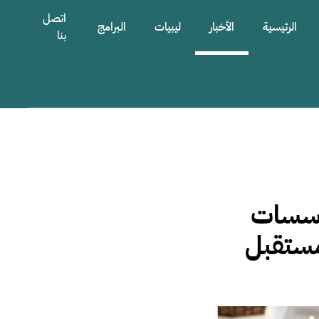
اتصل
الرئيسية
الأخبار
ليبيات
البرامج
بنا
مؤسسات
مستقبل