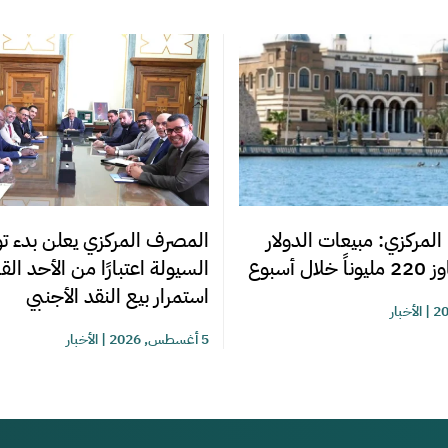
المصرف المركزي يعلن بدء تو
المركزي: مبيعات الدولار
السيولة اعتبارًا من الأحد ال
ل أسبوع
استمرار بيع النقد الأجنبي
|
الأخبار
5 أغسطس, 2026
|
الأخبار