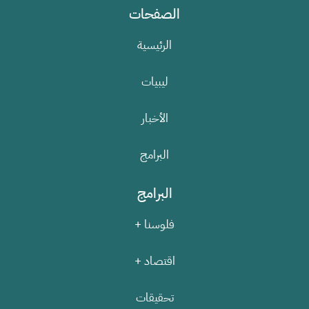
الصفحات
الرئيسية
ليبيات
الأخبار
البرامج
البرامج
فلوسنا +
اقتصاد +
تحقيقات