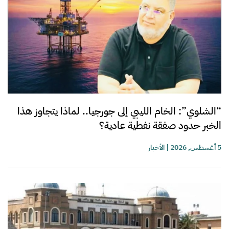
“الشلوي”: الخام الليبي إلى جورجيا.. لماذا يتجاوز هذا
الخبر حدود صفقة نفطية عادية؟
5 أغسطس, 2026
|
الأخبار