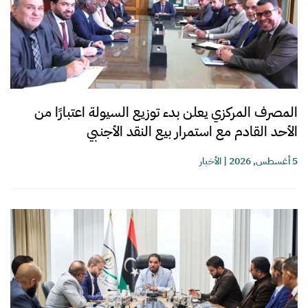
المصرف المركزي يعلن بدء توزيع السيولة اعتبارًا من
الأحد القادم مع استمرار بيع النقد الأجنبي
5 أغسطس, 2026
|
الأخبار