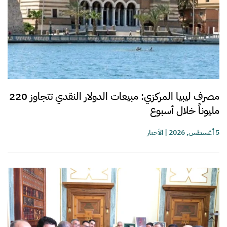
مصرف ليبيا المركزي: مبيعات الدولار النقدي تتجاوز 220
مليوناً خلال أسبوع
5 أغسطس, 2026
|
الأخبار