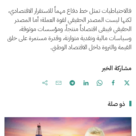
فالاحتياطيات تمثل خط دفاع مهماً للاستقرار الاقتصادي،
لكنها ليست المصدر الحقيقي لقوة العملة؛ أما المصدر
الحقيقي فيبقى اقتصاداً منتجاً، ومؤسسات موثوقة،
وسياسات مالية ونقدية متوازنة، وقدرة مستمرة على خلق
القيمة والثروة داخل الاقتصاد الوطني.
مشاركة الخبر
ذو صلة