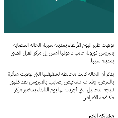
توفيت ظهر اليوم الأربعاء بمدينة سبها، الحالة المصابة
بفيروس كورونا، عقب دخولها أمس إلى مركز العزل الطبي
بمدينة سبها.
يذكر أن الحالة كانت مخالطة لشقيقتها التي توفيت متأثرة
بالمرض، وقد تم تشخيص إصابتها بالفيروس بعد ظهور
نتيجة التحاليل التي أجريت لها يوم الثلاثاء بمختبر مركز
مكافحة الأمراض.
مشاركة الخبر