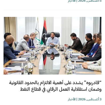
5 أغسطس, 2026
|
الأخبار
“قادربوه” يشدد على أهمية الالتزام بالحدود القانونية
وضمان استقلالية العمل الرقابي في قطاع النفط
3 أغسطس, 2026
|
الأخبار