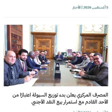
5 أغسطس, 2026
|
الأخبار
المصرف المركزي يعلن بدء توزيع السيولة اعتبارًا من
الأحد القادم مع استمرار بيع النقد الأجنبي