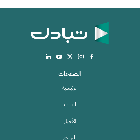
الصفحات
الرئيسية
ليبيات
الأخبار
البرامج