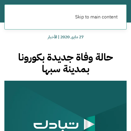
Skip to main content
27 مايو, 2020
|
الأخبار
حالة وفاة جديدة بكورونا
بمدينة سبها