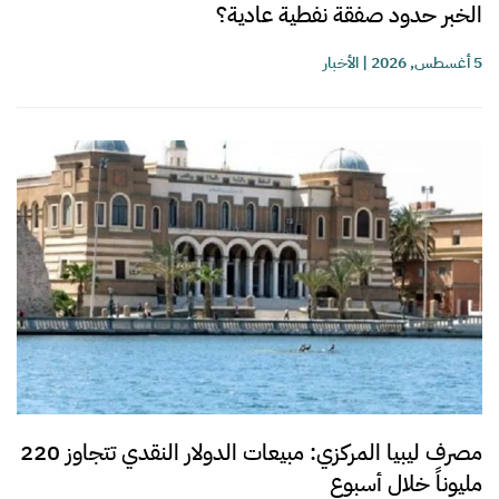
الخبر حدود صفقة نفطية عادية؟
5 أغسطس, 2026
|
الأخبار
مصرف ليبيا المركزي: مبيعات الدولار النقدي تتجاوز 220
مليوناً خلال أسبوع