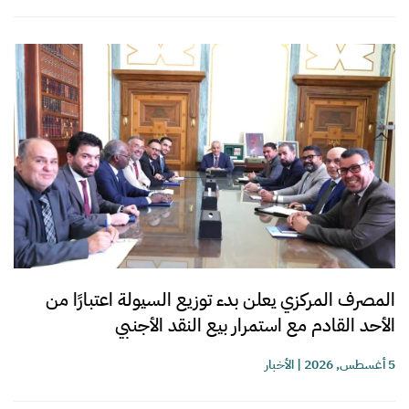
المصرف المركزي يعلن بدء توزيع السيولة اعتبارًا من
الأحد القادم مع استمرار بيع النقد الأجنبي
5 أغسطس, 2026
|
الأخبار