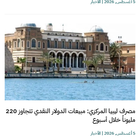
5 أغسطس, 2026
|
الأخبار
مصرف ليبيا المركزي: مبيعات الدولار النقدي تتجاوز 220
مليوناً خلال أسبوع
5 أغسطس, 2026
|
الأخبار