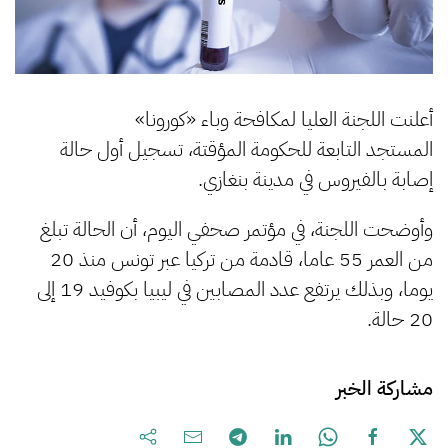
أعلنت اللجنة العليا لمكافحة وباء «كورونا»
المستجد التابعة للحكومة المؤقتة، تسجيل أول حالة
إصابة بالفيروس في مدينة بنغازي.
وأوضحت اللجنة، في مؤتمر صحفي اليوم، أن الحالة تبلغ
من العمر 55 عاما، قادمة من تركيا عبر تونس منذ 20
يوما، وبذلك يرتفع عدد المصابين في ليبيا بكوفيد 19 إلى
20 حالة.
مشاركة الخبر