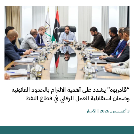
“قادربوه” يشدد على أهمية الالتزام بالحدود القانونية
وضمان استقلالية العمل الرقابي في قطاع النفط
3 أغسطس, 2026
|
الأخبار