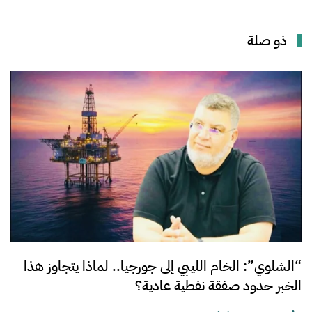
ذو صلة
“الشلوي”: الخام الليبي إلى جورجيا.. لماذا يتجاوز هذا
الخبر حدود صفقة نفطية عادية؟