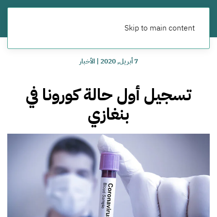
Skip to main content
7 أبريل, 2020
|
الأخبار
تسجيل أول حالة كورونا في
بنغازي