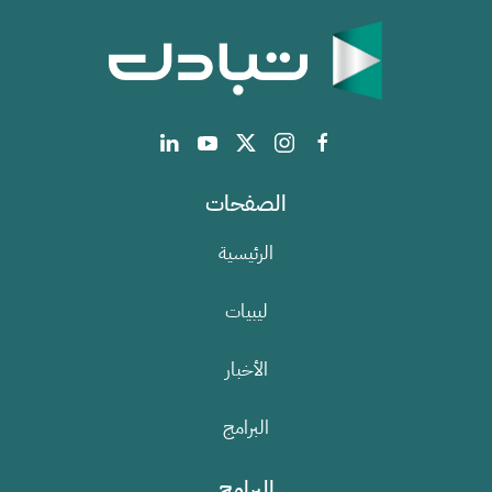
الصفحات
الرئيسية
ليبيات
الأخبار
البرامج
البرامج