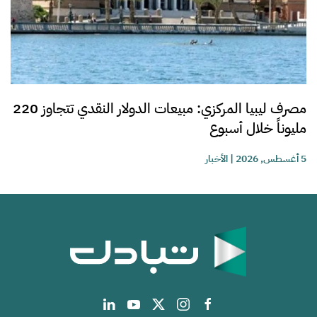
مصرف ليبيا المركزي: مبيعات الدولار النقدي تتجاوز 220
مليوناً خلال أسبوع
5 أغسطس, 2026
|
الأخبار