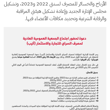
الأرباح والخسائر للمصرف لسنتي 2022 و2023، وتشكيل
مجلس الإدارة الجديد وإعادة تشكيل هيئتي المراقبة
والرقابة الشرعية وتحديد مكافآت الأعضاء فيها.