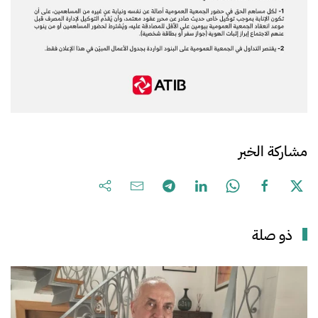
مشاركة الخبر
ذو صلة