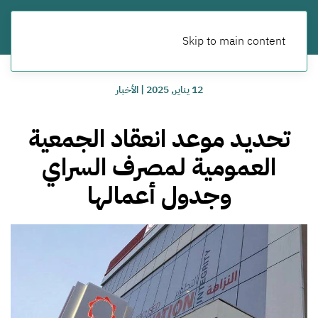
Skip to main content
12 يناير, 2025
|
الأخبار
تحديد موعد انعقاد الجمعية
العمومية لمصرف السراي
وجدول أعمالها