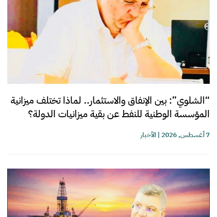
“الشلوي”: بين الإنفاق والاستثمار.. لماذا تختلف ميزانية
المؤسسة الوطنية للنفط عن بقية ميزانيات الدولة؟
7 أغسطس, 2026
|
الأخبار