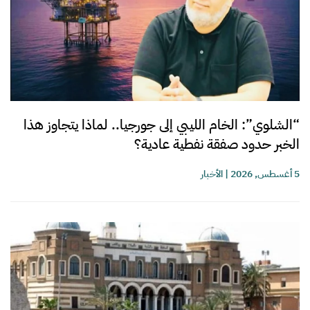
“الشلوي”: الخام الليبي إلى جورجيا.. لماذا يتجاوز هذا
الخبر حدود صفقة نفطية عادية؟
5 أغسطس, 2026
|
الأخبار