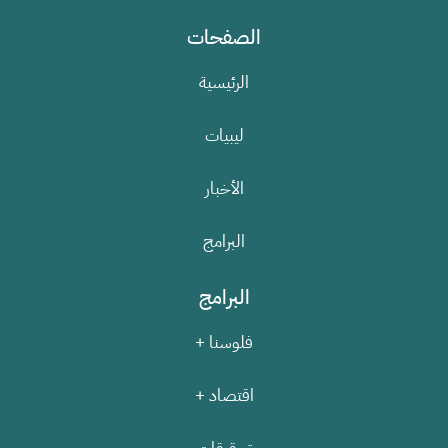
الصفحات
الرئيسية
ليبيات
الأخبار
البرامج
البرامج
فلوسنا +
اقتصاد +