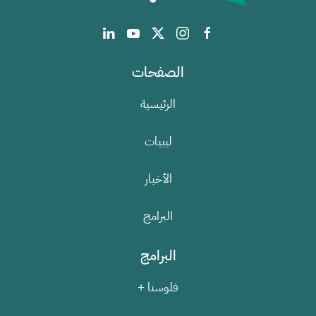
الصفحات
الرئيسية
ليبيات
الأخبار
البرامج
البرامج
فلوسنا +