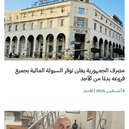
مصرف الجمهورية يعلن توفر السيولة المالية بجميع
فروعه بدءًا من الأحد
8 أغسطس, 2026
|
الأخبار