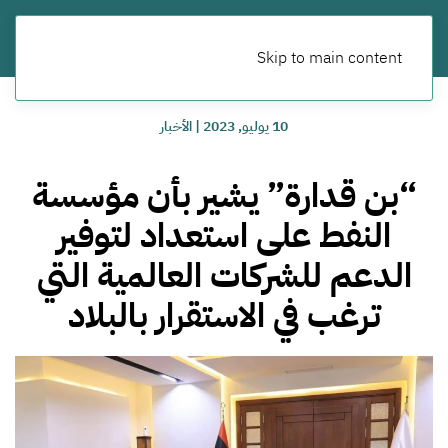
Skip to main content
10 يوليو, 2023
|
الأخبار
“بن قدارة” يشير بأن مؤسسة
النفط على استعداد لتوفير
الدعم للشركات العالمية التي
ترغب في الاستقرار بالبلاد