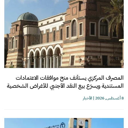
المصرف المركزي يستأنف منح موافقات الاعتمادات
المستندية ويسرّع بيع النقد الأجنبي للأغراض الشخصية
8 أغسطس, 2026
|
الأخبار