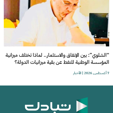
“الشلوي”: بين الإنفاق والاستثمار.. لماذا تختلف ميزانية
المؤسسة الوطنية للنفط عن بقية ميزانيات الدولة؟
7 أغسطس, 2026
|
الأخبار