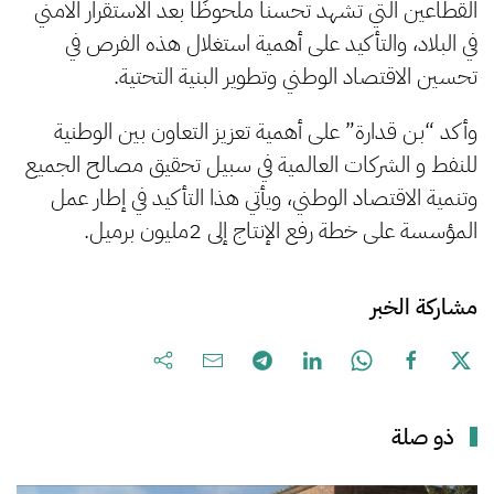
القطاعين التي تشهد تحسناً ملحوظًا بعد الاستقرار الامني
في البلاد، والتأكيد على أهمية استغلال هذه الفرص في
تحسين الاقتصاد الوطني وتطوير البنية التحتية.
وأكد “بن قدارة” على أهمية تعزيز التعاون بين الوطنية
للنفط و الشركات العالمية في سبيل تحقيق مصالح الجميع
وتنمية الاقتصاد الوطني، ويأتي هذا التأكيد في إطار عمل
المؤسسة على خطة رفع الإنتاج إلى 2مليون برميل.
مشاركة الخبر
ذو صلة