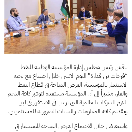
ناقش رئيس مجلس إدارة المؤسسة الوطنية للنفط
“فرحات بن قدارة” اليوم الاثنين خلال اجتماع مع لجنة
الاستثمار بالمؤسسة، الفرص المتاحة في قطاع النفط
والغاز، مشيراً إلى أن المؤسسة مستعدة لتوفير كافة الدعم
اللازم للشركات العالمية التي ترغب في الاستقرار في ليبيا
وتقديم كافة المعلومات والبيانات الضرورية للمستثمرين.
واستعرض خلال الاجتماع الفرص المتاحة للاستثمار في