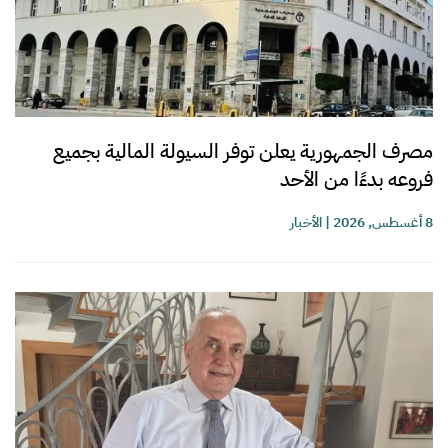
مصرف الجمهورية يعلن توفر السيولة المالية بجميع
فروعه بدءًا من الأحد
8 أغسطس, 2026
|
الأخبار