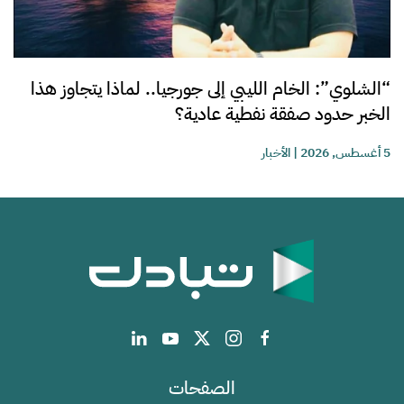
“الشلوي”: الخام الليبي إلى جورجيا.. لماذا يتجاوز هذا
الخبر حدود صفقة نفطية عادية؟
5 أغسطس, 2026
|
الأخبار
الصفحات