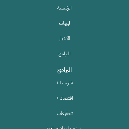
الرئيسية
ليبيات
الأخبار
البرامج
البرامج
فلوسنا +
اقتصاد +
تحقيقات
شخصيات اقتصادية