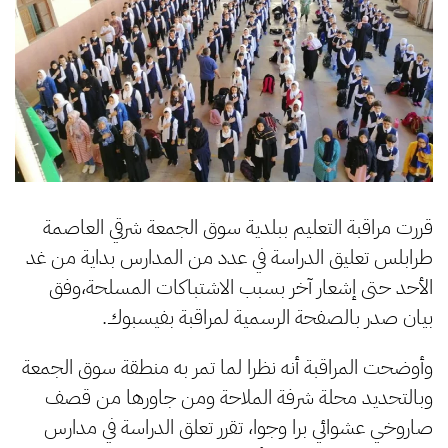
قررت مراقبة التعليم ببلدية سوق الجمعة شرقي العاصمة
طرابلس تعليق الدراسة في عدد من المدارس بداية من غد
الأحد حتى إشعار آخر بسبب الاشتباكات المسلحة،وفق
بيان صدر بالصفحة الرسمية لمراقبة بفيسبوك.
وأوضحت المراقبة أنه نظرا لما تمر به منطقة سوق الجمعة
وبالتحديد محلة شرفة الملاحة ومن جاورها من قصف
صاروخي عشوائي برا وجوا، تقرر تعلق الدراسة في مدارس