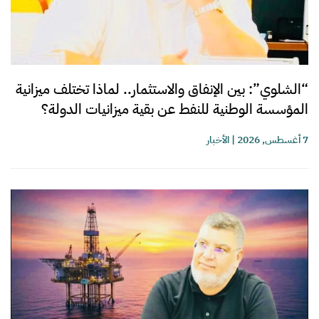
“الشلوي”: بين الإنفاق والاستثمار.. لماذا تختلف ميزانية
المؤسسة الوطنية للنفط عن بقية ميزانيات الدولة؟
7 أغسطس, 2026
|
الأخبار