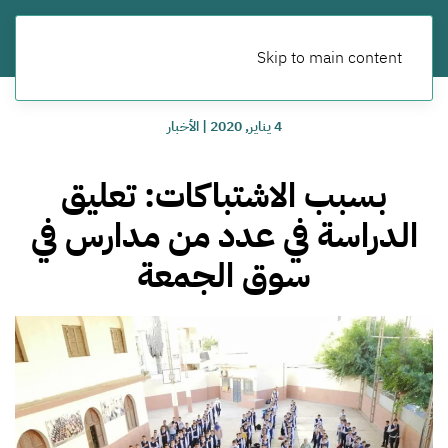
Skip to main content
4 يناير, 2020
|
الأخبار
بسبب الاشتباكات: تعليق
الدراسة في عدد من مدارس في
سوق الجمعة