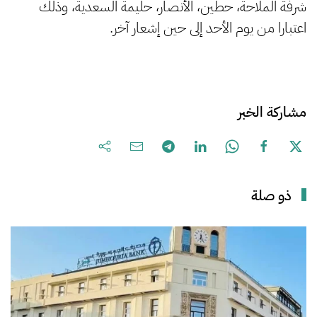
شرفة الملاحة، حطين، الأنصار، حليمة السعدية، وذلك
اعتبارا من يوم الأحد إلى حين إشعار آخر.
مشاركة الخبر
ذو صلة