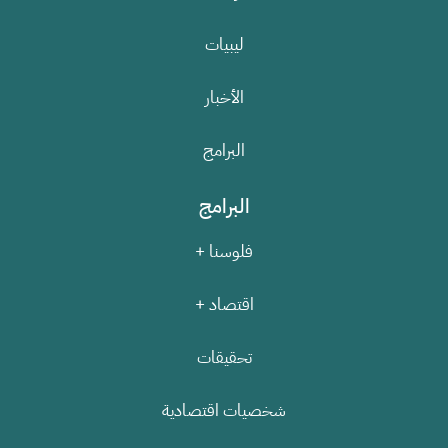
ليبيات
الأخبار
البرامج
البرامج
فلوسنا +
اقتصاد +
تحقيقات
شخصيات اقتصادية