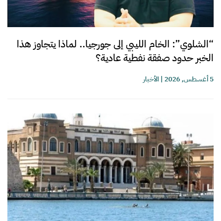
“الشلوي”: الخام الليبي إلى جورجيا.. لماذا يتجاوز هذا
الخبر حدود صفقة نفطية عادية؟
5 أغسطس, 2026
|
الأخبار