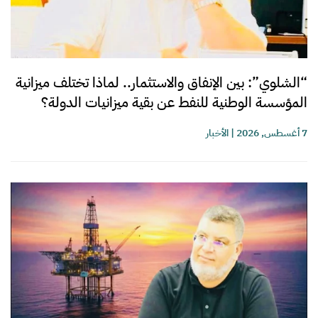
“الشلوي”: بين الإنفاق والاستثمار.. لماذا تختلف ميزانية
المؤسسة الوطنية للنفط عن بقية ميزانيات الدولة؟
7 أغسطس, 2026
|
الأخبار