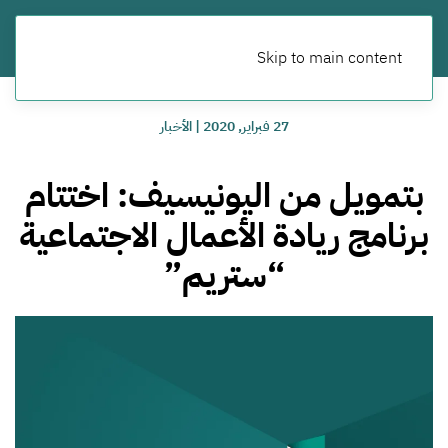
Skip to main content
27 فبراير, 2020
|
الأخبار
بتمويل من اليونيسيف: اختتام
برنامج ريادة الأعمال الاجتماعية
“ستريم”