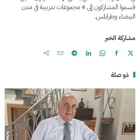
قسموا المشاركون إلى 4 مجموعات تدريبية في مدن
البيضاء وطرابلس.
مشاركة الخبر
ذو صلة