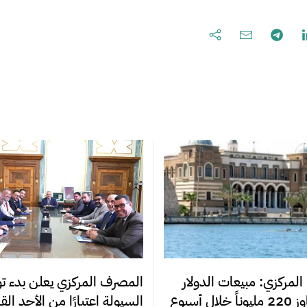
المصرف المركزي يعلن بدء تو
المركزي: مبيعات الدولار
السيولة اعتبارًا من الأحد ال
ل أسبوع