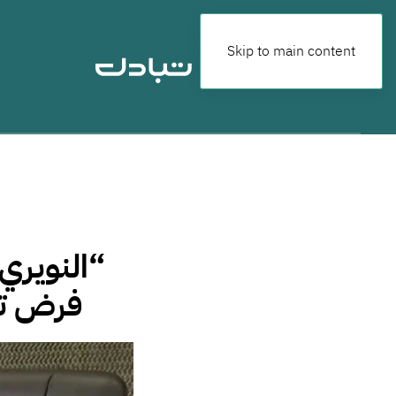
Skip to main content
“النويري
فرض ترت