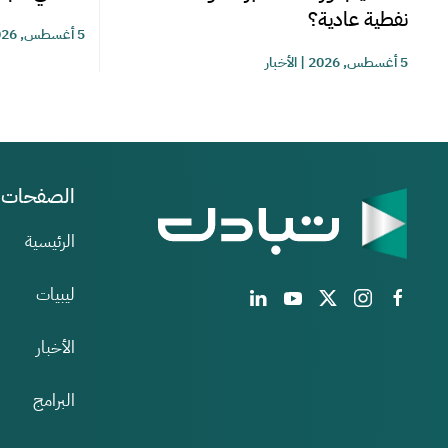
نفطية عادية؟
5 أغسطس, 2026
5 أغسطس, 2026
|
الأخبار
الصفحات
الرئيسية
ليبيات
الأخبار
البرامج