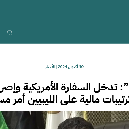
10 أكتوبر, 2024
|
الأخبار
”: تدخل السفارة الأمريكية وإصرا
يبات مالية على الليبيين أمر 