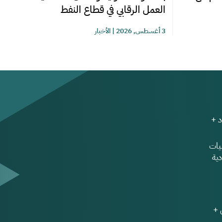
العمل الرقابي في قطاع النفط
3 أغسطس, 2026
|
الأخبار
 +
ات
ية
 +