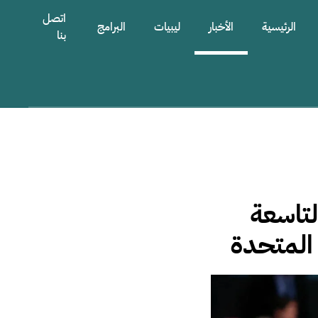
اتصل
الرئيسية
الأخبار
ليبيات
البرامج
بنا
لتاسعة
 المتحدة