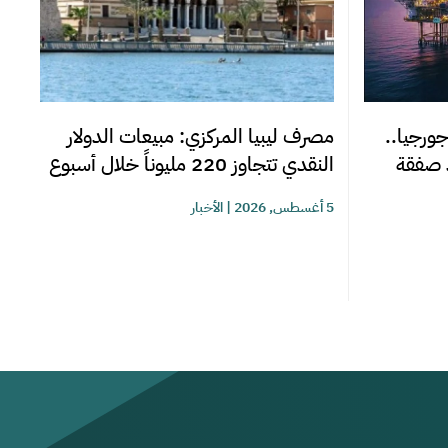
جورجيا..
مصرف ليبيا المركزي: مبيعات الدولار
د صفقة
النقدي تتجاوز 220 مليوناً خلال أسبوع
5 أغسطس, 2026
|
الأخبار