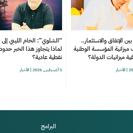
ن الإنفاق والاستثمار..
“الشلوي”: الخام الليبي إلى 
 ميزانية المؤسسة الوطنية
لماذا يتجاوز هذا الخبر حدو
ية ميزانيات الدولة؟
نفطية عادية؟
|
الأخبار
5 أغسطس, 2026
|
الأخبار
البرامج