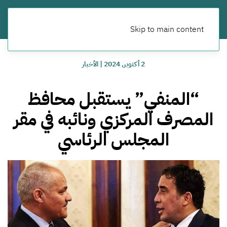
Skip to main content
2 أكتوبر, 2024
|
الأخبار
“المنفي” يستقبل محافظ
المصرف المركزي ونائبه في مقر
المجلس الرئاسي