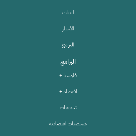
ليبيات
الأخبار
البرامج
البرامج
فلوسنا +
اقتصاد +
تحقيقات
شخصيات اقتصادية