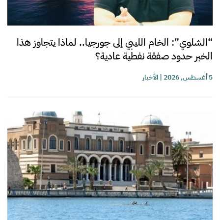
“الشلوي”: الخام الليبي إلى جورجيا.. لماذا يتجاوز هذا
الخبر حدود صفقة نفطية عادية؟
5 أغسطس, 2026
|
الأخبار