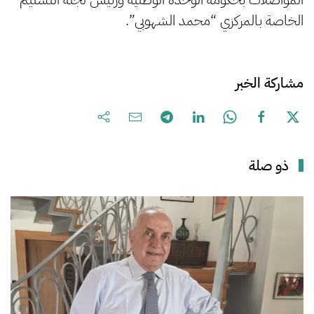
الخاصة بالمركزي “محمد الشهوبي”.
مشاركة الخبر
ذو صلة