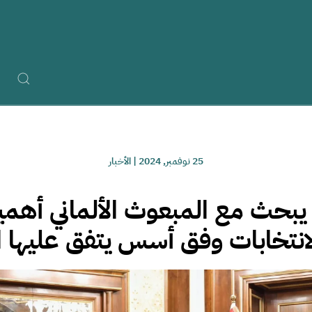
25 نوفمبر, 2024
|
الأخبار
يبحث مع المبعوث الألماني أهمية
الانتخابات وفق أسس يتفق عليها 