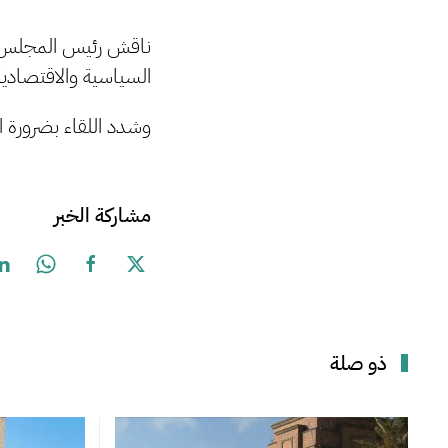
ناقش رئيس المجلس ال
السياسية والاقتصادية
وشدد اللقاء بضرورة الو
مشاركة الخبر
ذو صلة