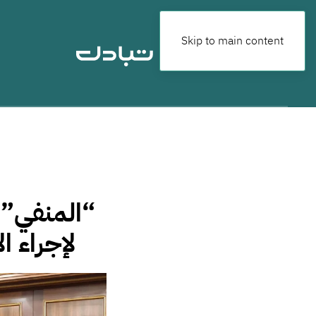
Skip to main content
“المنفي” 
لإجراء 