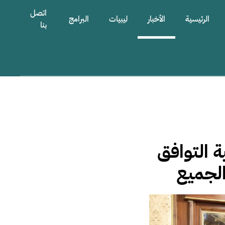
اتصل
الرئيسية
الأخبار
ليبيات
البرامج
بنا
 التوافق
الجميع