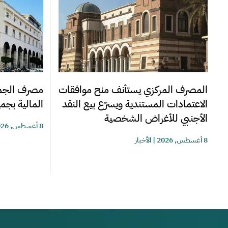
المصرف المركزي يستأنف منح موافقات
مصرف الجمه
الاعتمادات المستندية ويسرّع بيع النقد
المالية بجمي
الأجنبي للأغراض الشخصية
8 أغسطس, 2026
8 أغسطس, 2026
|
الأخبار